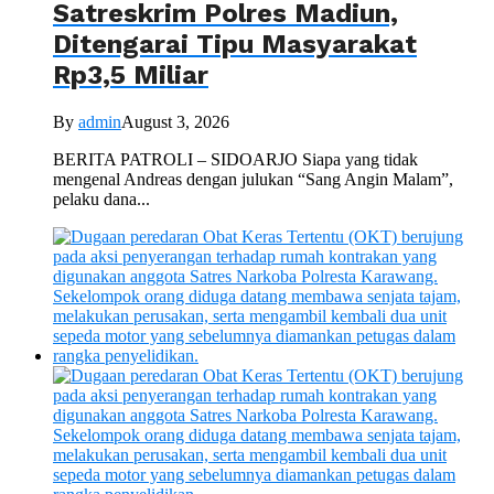
Satreskrim Polres Madiun,
Ditengarai Tipu Masyarakat
Rp3,5 Miliar
By
admin
August 3, 2026
BERITA PATROLI – SIDOARJO Siapa yang tidak
mengenal Andreas dengan julukan “Sang Angin Malam”,
pelaku dana...