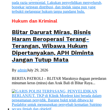
Hukum dan Kriminal
Blitar Darurat Miras, Bisnis
Haram Beroperasi Terang-
Terangan, Wibawa Hukum
Dipertanyakan, APH Diminta
Jangan Tutup Mata
By
admin
July 29, 2026
BERITA PATROLI – BLITAR Maraknya dugaan peredaran
minuman keras (miras) dan Arak Bali di Blitar Raya...