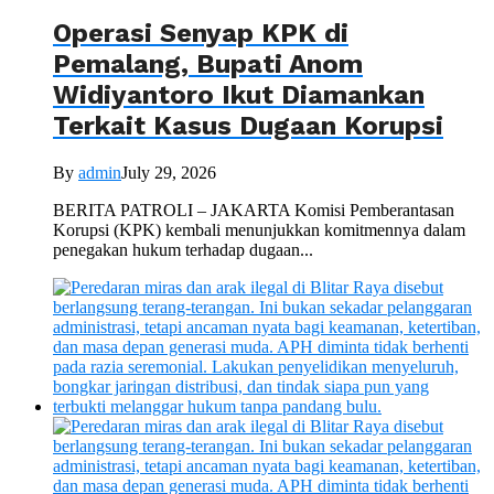
Operasi Senyap KPK di
Pemalang, Bupati Anom
Widiyantoro Ikut Diamankan
Terkait Kasus Dugaan Korupsi
By
admin
July 29, 2026
BERITA PATROLI – JAKARTA Komisi Pemberantasan
Korupsi (KPK) kembali menunjukkan komitmennya dalam
penegakan hukum terhadap dugaan...