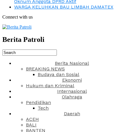
Oknum Anggota DPRD Aktif
WARGA KELUHKAN BAU LIMBAH DAMATEX
Connect with us
Berita Patroli
Berita Nasional
BREAKING NEWS
Budaya dan Sosial
Ekonomi
Hukum dan Kriminal
Internasional
Olahraga
Pendidikan
Tech
Daerah
ACEH
BALI
BANTEN