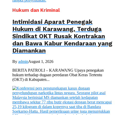
Hukum dan Kriminal
Intimidasi Aparat Penegak
Hukum di Karawang, Terduga
Sindikat OKT Rusak Kontrakan
dan Bawa Kabur Kendaraan yang
Diamankan
By
admin
August 1, 2026
BERITA PATROLI – KARAWANG Upaya penegakan
hukum terhadap dugaan peredaran Obat Keras Tertentu
(OKT) di Kabupaten...