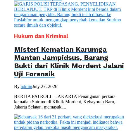
Hukum dan Kriminal
Misteri Kematian Karumga
Mantan Jampidsus, Barang
Bukti dari Klinik Mordent Jalani
Uji Forensik
By
admin
July 27, 2026
BERITA PATROLI – JAKARTA Penanganan perkara
kematian Sutrimo di Klinik Mordent, Kebayoran Baru,
Jakarta Selatan, memasuki...