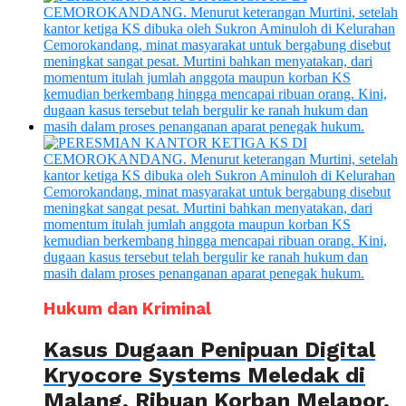
Hukum dan Kriminal
Kasus Dugaan Penipuan Digital
Kryocore Systems Meledak di
Malang, Ribuan Korban Melapor,