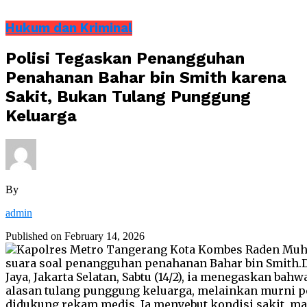
Hukum dan Kriminal
Polisi Tegaskan Penangguhan
Penahanan Bahar bin Smith karena
Sakit, Bukan Tulang Punggung
Keluarga
By
admin
Published on
February 14, 2026