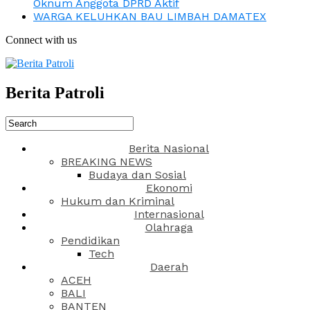
Oknum Anggota DPRD Aktif
WARGA KELUHKAN BAU LIMBAH DAMATEX
Connect with us
Berita Patroli
Berita Nasional
BREAKING NEWS
Budaya dan Sosial
Ekonomi
Hukum dan Kriminal
Internasional
Olahraga
Pendidikan
Tech
Daerah
ACEH
BALI
BANTEN