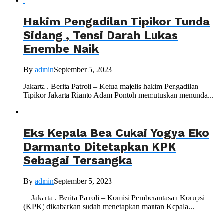
Hakim Pengadilan Tipikor Tunda
Sidang , Tensi Darah Lukas
Enembe Naik
By
admin
September 5, 2023
Jakarta . Berita Patroli – Ketua majelis hakim Pengadilan
Tipikor Jakarta Rianto Adam Pontoh memutuskan menunda...
Eks Kepala Bea Cukai Yogya Eko
Darmanto Ditetapkan KPK
Sebagai Tersangka
By
admin
September 5, 2023
Jakarta . Berita Patroli – Komisi Pemberantasan Korupsi
(KPK) dikabarkan sudah menetapkan mantan Kepala...