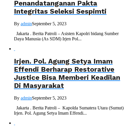
Penandatanganan Pakta
Integritas Seleksi Sespimti
By
admin
September 5, 2023
Jakarta . Berita Patroli – Asisten Kapolri bidang Sumber
Daya Manusia (As SDM) Irjen Pol...
Irjen. Pol. Agung Setya Imam
Effendi Berharap Restorative
Justice Bisa Memberi Keadilan
Di Masyarakat
By
admin
September 5, 2023
Jakarta . Berita Patroli – Kapolda Sumatera Utara (Sumut)
Irjen. Pol. Agung Setya Imam Effendi...