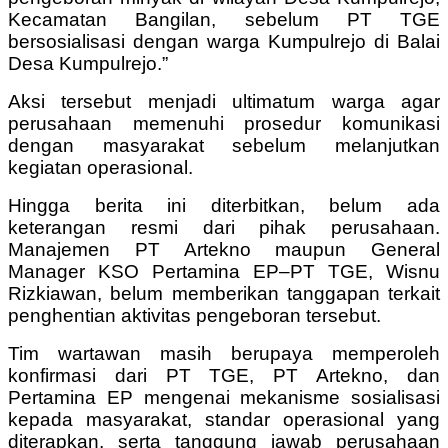
Kecamatan Bangilan, sebelum PT TGE
bersosialisasi dengan warga Kumpulrejo di Balai
Desa Kumpulrejo.”
Aksi tersebut menjadi ultimatum warga agar
perusahaan memenuhi prosedur komunikasi
dengan masyarakat sebelum melanjutkan
kegiatan operasional.
Hingga berita ini diterbitkan, belum ada
keterangan resmi dari pihak perusahaan.
Manajemen PT Artekno maupun General
Manager KSO Pertamina EP–PT TGE, Wisnu
Rizkiawan, belum memberikan tanggapan terkait
penghentian aktivitas pengeboran tersebut.
Tim wartawan masih berupaya memperoleh
konfirmasi dari PT TGE, PT Artekno, dan
Pertamina EP mengenai mekanisme sosialisasi
kepada masyarakat, standar operasional yang
diterapkan, serta tanggung jawab perusahaan