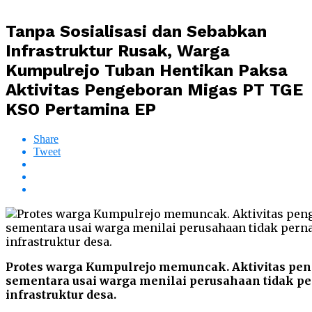
Tanpa Sosialisasi dan Sebabkan
Infrastruktur Rusak, Warga
Kumpulrejo Tuban Hentikan Paksa
Aktivitas Pengeboran Migas PT TGE
KSO Pertamina EP
Share
Tweet
Protes warga Kumpulrejo memuncak. Aktivitas pe
sementara usai warga menilai perusahaan tidak p
infrastruktur desa.