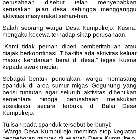
perusahaan disebut telah menyebabkan
kerusakan jalan desa sehingga mengganggu
aktivitas masyarakat sehari-hari.
Salah seorang warga Desa Kumpulrejo, Kusna,
mengaku kecewa terhadap sikap perusahaan.
“Kami tidak pernah diberi pemberitahuan atau
diajak berkoordinasi. Tiba-tiba ada aktivitas keluar
masuk kendaraan berat di desa,” tegas Kusna
kepada awak media.
Sebagai bentuk penolakan, warga memasang
spanduk di area sumur migas Gegunung yang
berisi tuntutan agar seluruh aktivitas dihentikan
sementara hingga perusahaan melakukan
sosialisasi secara terbuka di Balai Desa
Kumpulrejo.
Tulisan pada spanduk tersebut berbunyi:
“Warga Desa Kumpulrejo meminta stop kegiatan
pengeboran minyak di wilayah Desa Kumpulrejo,