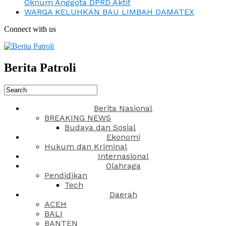
Oknum Anggota DPRD Aktif
WARGA KELUHKAN BAU LIMBAH DAMATEX
Connect with us
Berita Patroli
Berita Nasional
BREAKING NEWS
Budaya dan Sosial
Ekonomi
Hukum dan Kriminal
Internasional
Olahraga
Pendidikan
Tech
Daerah
ACEH
BALI
BANTEN