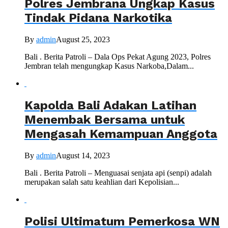
Polres Jembrana Ungkap Kasus
Tindak Pidana Narkotika
By
admin
August 25, 2023
Bali . Berita Patroli – Dala Ops Pekat Agung 2023, Polres
Jembran telah mengungkap Kasus Narkoba,Dalam...
Kapolda Bali Adakan Latihan
Menembak Bersama untuk
Mengasah Kemampuan Anggota
By
admin
August 14, 2023
Bali . Berita Patroli – Menguasai senjata api (senpi) adalah
merupakan salah satu keahlian dari Kepolisian...
Polisi Ultimatum Pemerkosa WN