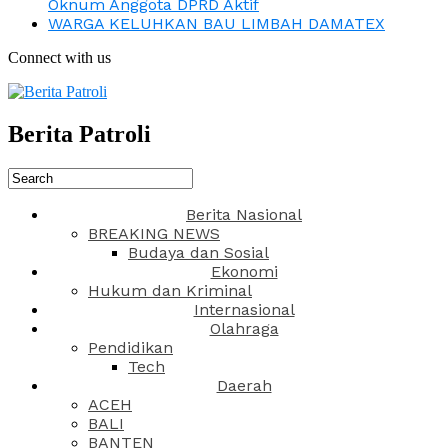
Oknum Anggota DPRD Aktif
WARGA KELUHKAN BAU LIMBAH DAMATEX
Connect with us
Berita Patroli
Berita Nasional
BREAKING NEWS
Budaya dan Sosial
Ekonomi
Hukum dan Kriminal
Internasional
Olahraga
Pendidikan
Tech
Daerah
ACEH
BALI
BANTEN