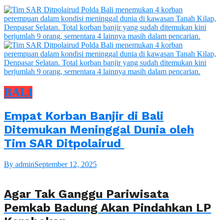
BALI
Empat Korban Banjir di Bali
Ditemukan Meninggal Dunia oleh
Tim SAR Ditpolairud
By admin
September 12, 2025
Agar Tak Ganggu Pariwisata
Pemkab Badung Akan Pindahkan LP