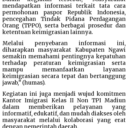
mendapatkan informasi terkait tata cara
permohonan paspor Republik Indonesia,
pencegahan Tindak Pidana Perdagangan
Orang (TPPO), serta berbagai prosedur dan
ketentuan keimigrasian lainnya.
Melalui penyebaran informasi ini,
diharapkan masyarakat Kabupaten Ngawi
semakin memahami pentingnya kepatuhan
terhadap peraturan keimigrasian serta
mampu memanfaatkan layanan
keimigrasian secara tepat dan bertanggung
jawab,” (humas).
Kegiatan ini juga menjadi wujud komitmen
Kantor Imigrasi Kelas II Non TPI Madiun
dalam memberikan pelayanan yang
informatif, edukatif, dan mudah diakses oleh
masyarakat melalui kolaborasi yang erat
dengan pemerintah daerah.