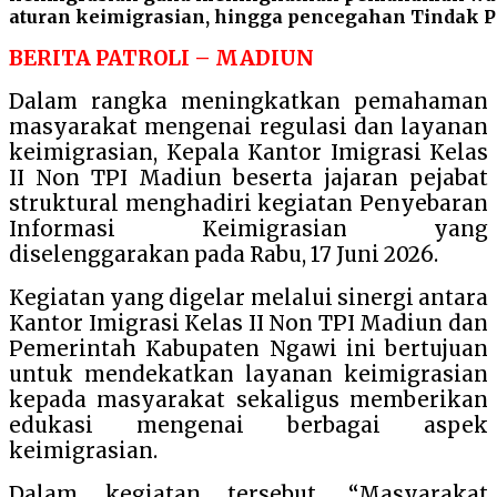
aturan keimigrasian, hingga pencegahan Tindak P
BERITA PATROLI – MADIUN
Dalam rangka meningkatkan pemahaman
masyarakat mengenai regulasi dan layanan
keimigrasian, Kepala Kantor Imigrasi Kelas
II Non TPI Madiun beserta jajaran pejabat
struktural menghadiri kegiatan Penyebaran
Informasi Keimigrasian yang
diselenggarakan pada Rabu, 17 Juni 2026.
Kegiatan yang digelar melalui sinergi antara
Kantor Imigrasi Kelas II Non TPI Madiun dan
Pemerintah Kabupaten Ngawi ini bertujuan
untuk mendekatkan layanan keimigrasian
kepada masyarakat sekaligus memberikan
edukasi mengenai berbagai aspek
keimigrasian.
Dalam kegiatan tersebut, “Masyarakat