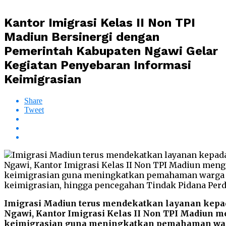
Kantor Imigrasi Kelas II Non TPI
Madiun Bersinergi dengan
Pemerintah Kabupaten Ngawi Gelar
Kegiatan Penyebaran Informasi
Keimigrasian
Share
Tweet
Imigrasi Madiun terus mendekatkan layanan kep
Ngawi, Kantor Imigrasi Kelas II Non TPI Madiun 
keimigrasian guna meningkatkan pemahaman war