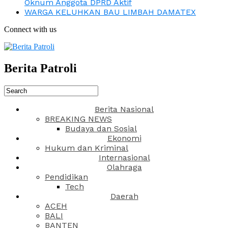
Oknum Anggota DPRD Aktif
WARGA KELUHKAN BAU LIMBAH DAMATEX
Connect with us
Berita Patroli
Berita Nasional
BREAKING NEWS
Budaya dan Sosial
Ekonomi
Hukum dan Kriminal
Internasional
Olahraga
Pendidikan
Tech
Daerah
ACEH
BALI
BANTEN