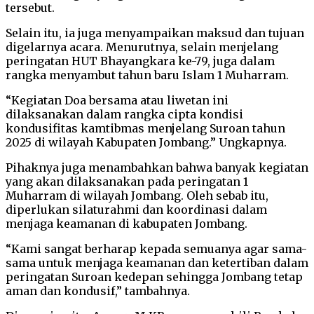
tersebut.
Selain itu, ia juga menyampaikan maksud dan tujuan
digelarnya acara. Menurutnya, selain menjelang
peringatan HUT Bhayangkara ke-79, juga dalam
rangka menyambut tahun baru Islam 1 Muharram.
“Kegiatan Doa bersama atau liwetan ini
dilaksanakan dalam rangka cipta kondisi
kondusifitas kamtibmas menjelang Suroan tahun
2025 di wilayah Kabupaten Jombang.” Ungkapnya.
Pihaknya juga menambahkan bahwa banyak kegiatan
yang akan dilaksanakan pada peringatan 1
Muharram di wilayah Jombang. Oleh sebab itu,
diperlukan silaturahmi dan koordinasi dalam
menjaga keamanan di kabupaten Jombang.
“Kami sangat berharap kepada semuanya agar sama-
sama untuk menjaga keamanan dan ketertiban dalam
peringatan Suroan kedepan sehingga Jombang tetap
aman dan kondusif,” tambahnya.