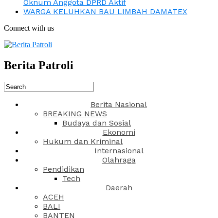
Oknum Anggota DPRD Aktif
WARGA KELUHKAN BAU LIMBAH DAMATEX
Connect with us
Berita Patroli
Berita Nasional
BREAKING NEWS
Budaya dan Sosial
Ekonomi
Hukum dan Kriminal
Internasional
Olahraga
Pendidikan
Tech
Daerah
ACEH
BALI
BANTEN