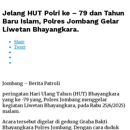
Jelang HUT Polri ke – 79 dan Tahun
Baru Islam, Polres Jombang Gelar
Liwetan Bhayangkara.
Share
Tweet
Jombang – Berita Patroli
peringatan Hari Ulang Tahun (HUT) Bhayangkara
yang ke -79 yang, Polres Jombang menggelar
kegiatan Liwetan Bhayangkara, pada Rabu 25/6/2025)
malam.
Acara tersebut digelar di gedung Graha Bakti
Bhayangkara Polres Jombang. Dengan cara duduk