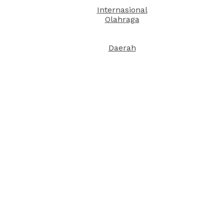
Internasional
Olahraga
Daerah