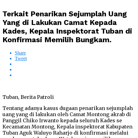
Terkait Penarikan Sejumplah Uang
Yang di Lakukan Camat Kepada
Kades, Kepala Inspektorat Tuban di
Konfirmasi Memilih Bungkam.
Share
Tweet
Tuban, Berita Patroli
Tentang adanya kasus dugaan penarikan sejumplah
uang yang di lakukan oleh Camat Montong akrab di
Panggil Chiko Irwanto kepada seluruh Kades se
Kecamatan Montong, Kepala inspektorat Kabupaten
Tuban Aguk Waluyo Raharjo di konfirmasi melalui