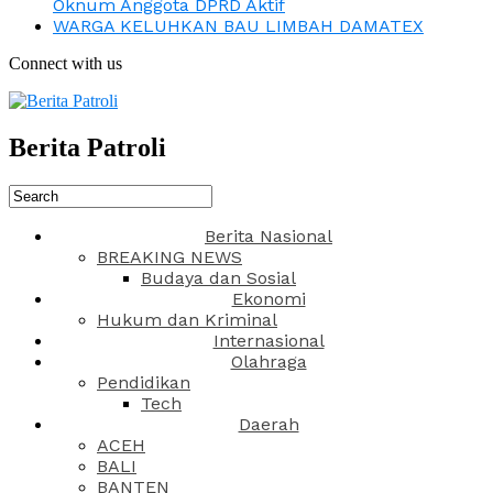
Oknum Anggota DPRD Aktif
WARGA KELUHKAN BAU LIMBAH DAMATEX
Connect with us
Berita Patroli
Berita Nasional
BREAKING NEWS
Budaya dan Sosial
Ekonomi
Hukum dan Kriminal
Internasional
Olahraga
Pendidikan
Tech
Daerah
ACEH
BALI
BANTEN