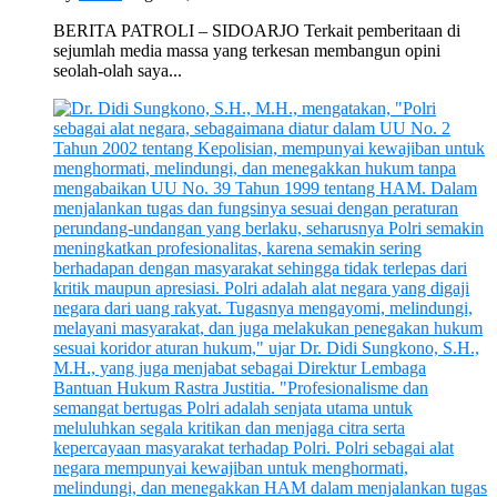
BERITA PATROLI – SIDOARJO Terkait pemberitaan di
sejumlah media massa yang terkesan membangun opini
seolah-olah saya...