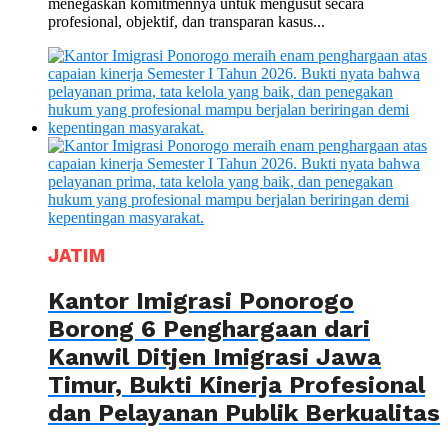
menegaskan komitmennya untuk mengusut secara
profesional, objektif, dan transparan kasus...
JATIM
Kantor Imigrasi Ponorogo
Borong 6 Penghargaan dari
Kanwil Ditjen Imigrasi Jawa
Timur, Bukti Kinerja Profesional
dan Pelayanan Publik Berkualitas