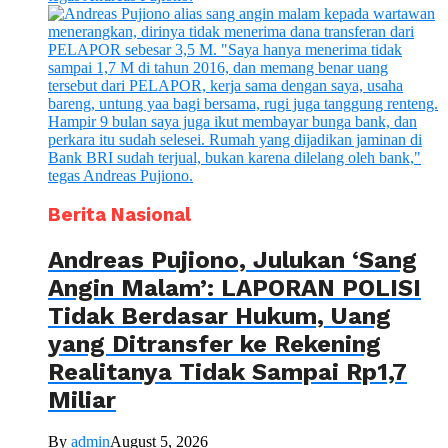
Berita Nasional
Andreas Pujiono, Julukan ‘Sang
Angin Malam’: LAPORAN POLISI
Tidak Berdasar Hukum, Uang
yang Ditransfer ke Rekening
Realitanya Tidak Sampai Rp1,7
Miliar
By
admin
August 5, 2026