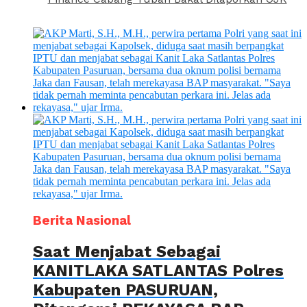
Berita Nasional
Saat Menjabat Sebagai
KANITLAKA SATLANTAS Polres
Kabupaten PASURUAN,