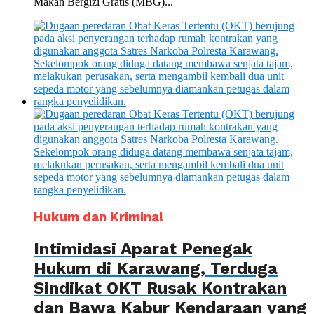
Makan Bergizi Gratis (MBG)...
Hukum dan Kriminal
Intimidasi Aparat Penegak
Hukum di Karawang, Terduga
Sindikat OKT Rusak Kontrakan
dan Bawa Kabur Kendaraan yang