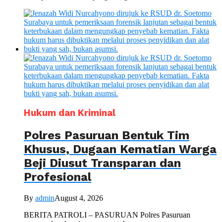
Hukum dan Kriminal
Polres Pasuruan Bentuk Tim
Khusus, Dugaan Kematian Warga
Beji Diusut Transparan dan
Profesional
By
admin
August 4, 2026
BERITA PATROLI – PASURUAN Polres Pasuruan