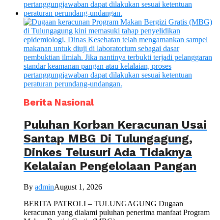
Berita Nasional
Puluhan Korban Keracunan Usai
Santap MBG Di Tulungagung,
Dinkes Telusuri Ada Tidaknya
Kelalaian Pengelolaan Pangan
By
admin
August 1, 2026
BERITA PATROLI – TULUNGAGUNG Dugaan
keracunan yang dialami puluhan penerima manfaat Program