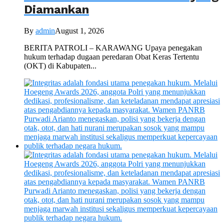
Diamankan
By
admin
August 1, 2026
BERITA PATROLI – KARAWANG Upaya penegakan
hukum terhadap dugaan peredaran Obat Keras Tertentu
(OKT) di Kabupaten...