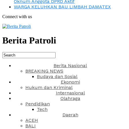
Oknum Anggota DPRD Aktif
WARGA KELUHKAN BAU LIMBAH DAMATEX
Connect with us
Berita Patroli
Berita Nasional
BREAKING NEWS
Budaya dan Sosial
Ekonomi
Hukum dan Kriminal
Internasional
Olahraga
Pendidikan
Tech
Daerah
ACEH
BALI