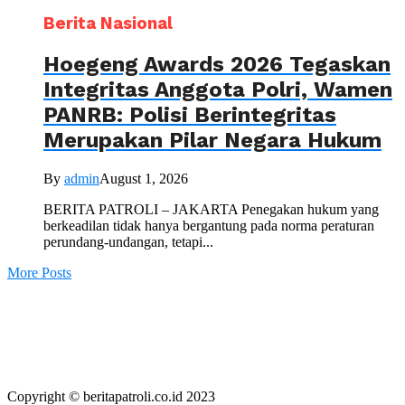
Berita Nasional
Hoegeng Awards 2026 Tegaskan
Integritas Anggota Polri, Wamen
PANRB: Polisi Berintegritas
Merupakan Pilar Negara Hukum
By
admin
August 1, 2026
BERITA PATROLI – JAKARTA Penegakan hukum yang
berkeadilan tidak hanya bergantung pada norma peraturan
perundang-undangan, tetapi...
More Posts
Copyright © beritapatroli.co.id 2023