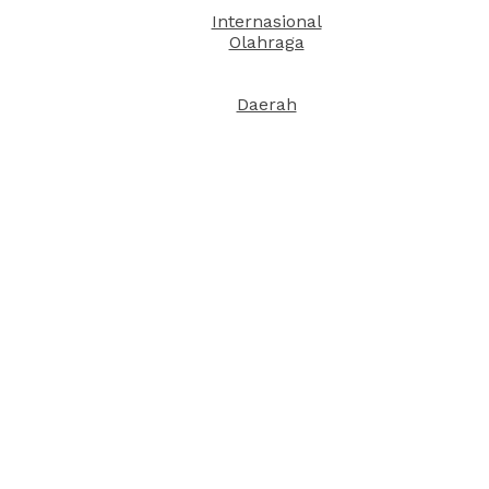
Internasional
Olahraga
Daerah