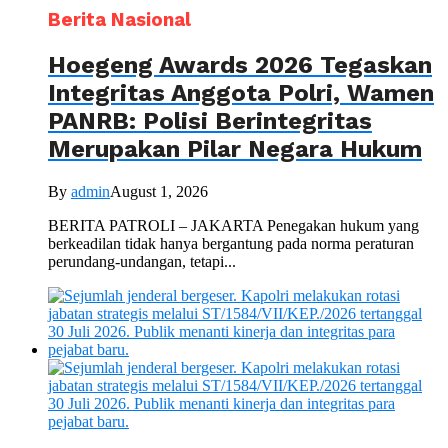
Berita Nasional
Hoegeng Awards 2026 Tegaskan
Integritas Anggota Polri, Wamen
PANRB: Polisi Berintegritas
Merupakan Pilar Negara Hukum
By
admin
August 1, 2026
BERITA PATROLI – JAKARTA Penegakan hukum yang
berkeadilan tidak hanya bergantung pada norma peraturan
perundang-undangan, tetapi...