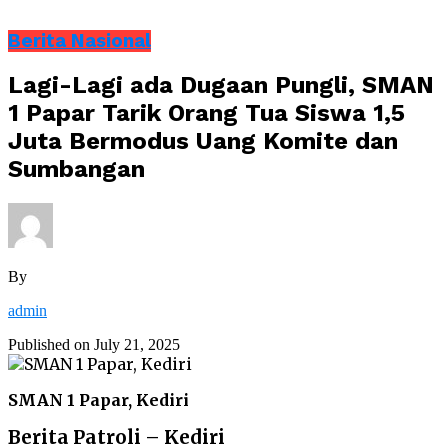
Berita Nasional
Lagi-Lagi ada Dugaan Pungli, SMAN
1 Papar Tarik Orang Tua Siswa 1,5
Juta Bermodus Uang Komite dan
Sumbangan
By
admin
Published on
July 21, 2025
SMAN 1 Papar, Kediri
Berita Patroli – Kediri