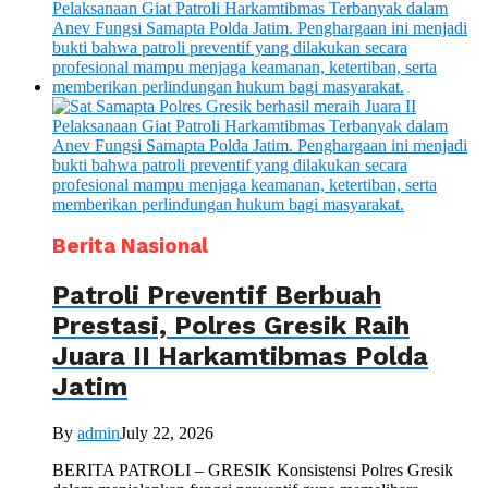
Berita Nasional
Patroli Preventif Berbuah
Prestasi, Polres Gresik Raih
Juara II Harkamtibmas Polda
Jatim
By
admin
July 22, 2026
BERITA PATROLI – GRESIK Konsistensi Polres Gresik