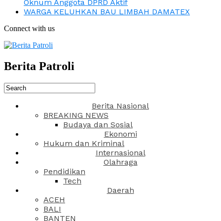
Oknum Anggota DPRD Aktif
WARGA KELUHKAN BAU LIMBAH DAMATEX
Connect with us
Berita Patroli
Berita Nasional
BREAKING NEWS
Budaya dan Sosial
Ekonomi
Hukum dan Kriminal
Internasional
Olahraga
Pendidikan
Tech
Daerah
ACEH
BALI
BANTEN