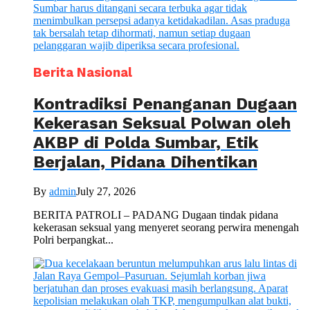
Berita Nasional
Kontradiksi Penanganan Dugaan
Kekerasan Seksual Polwan oleh
AKBP di Polda Sumbar, Etik
Berjalan, Pidana Dihentikan
By
admin
July 27, 2026
BERITA PATROLI – PADANG Dugaan tindak pidana
kekerasan seksual yang menyeret seorang perwira menengah
Polri berpangkat...