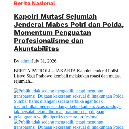
Berita Nasional
Kapolri Mutasi Sejumlah
Jenderal Mabes Polri dan Polda,
Momentum Penguatan
Profesionalisme dan
Akuntabilitas
By
admin
July 31, 2026
BERITA PATROLI – JAKARTA Kapolri Jenderal Polisi
Listyo Sigit Prabowo kembali melakukan rotasi dan mutasi
sejumlah...