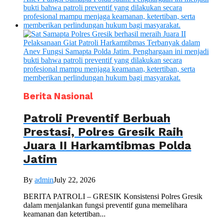
Berita Nasional
Patroli Preventif Berbuah
Prestasi, Polres Gresik Raih
Juara II Harkamtibmas Polda
Jatim
By
admin
July 22, 2026
BERITA PATROLI – GRESIK Konsistensi Polres Gresik
dalam menjalankan fungsi preventif guna memelihara
keamanan dan ketertiban...