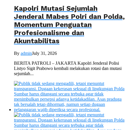
Kapolri Mutasi Sejumlah
Jenderal Mabes Polri dan Polda,
Momentum Penguatan
Profesionalisme dan
Akuntabilitas
By
admin
July 31, 2026
BERITA PATROLI – JAKARTA Kapolri Jenderal Polisi
Listyo Sigit Prabowo kembali melakukan rotasi dan mutasi
sejumlah...