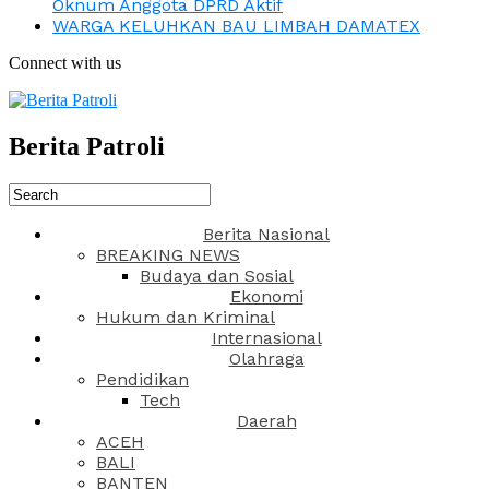
Oknum Anggota DPRD Aktif
WARGA KELUHKAN BAU LIMBAH DAMATEX
Connect with us
Berita Patroli
Berita Nasional
BREAKING NEWS
Budaya dan Sosial
Ekonomi
Hukum dan Kriminal
Internasional
Olahraga
Pendidikan
Tech
Daerah
ACEH
BALI
BANTEN