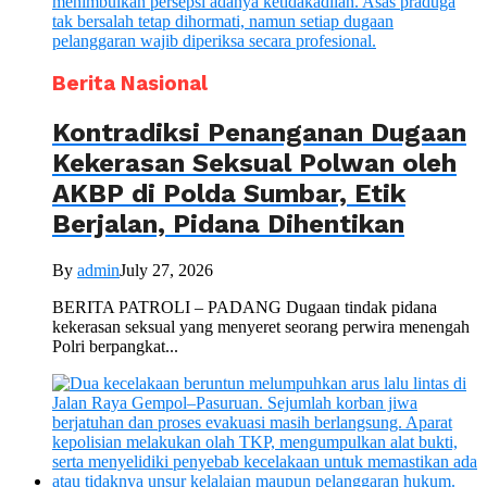
Berita Nasional
Kontradiksi Penanganan Dugaan
Kekerasan Seksual Polwan oleh
AKBP di Polda Sumbar, Etik
Berjalan, Pidana Dihentikan
By
admin
July 27, 2026
BERITA PATROLI – PADANG Dugaan tindak pidana
kekerasan seksual yang menyeret seorang perwira menengah
Polri berpangkat...