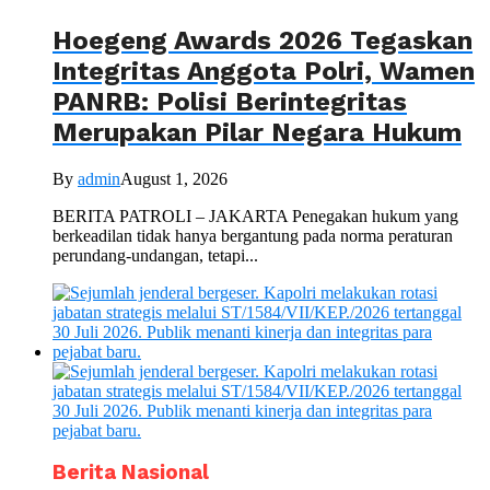
Hoegeng Awards 2026 Tegaskan
Integritas Anggota Polri, Wamen
PANRB: Polisi Berintegritas
Merupakan Pilar Negara Hukum
By
admin
August 1, 2026
BERITA PATROLI – JAKARTA Penegakan hukum yang
berkeadilan tidak hanya bergantung pada norma peraturan
perundang-undangan, tetapi...
Berita Nasional