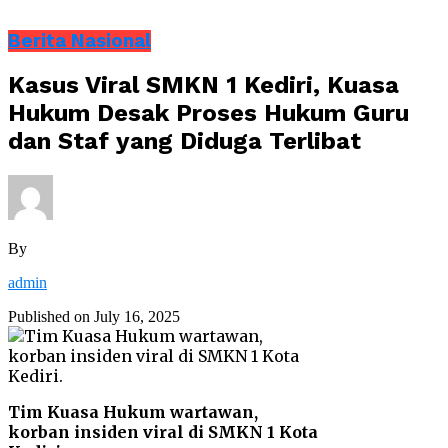
Berita Nasional
Kasus Viral SMKN 1 Kediri, Kuasa
Hukum Desak Proses Hukum Guru
dan Staf yang Diduga Terlibat
By
admin
Published on
July 16, 2025
Tim Kuasa Hukum wartawan,
korban insiden viral di SMKN 1 Kota