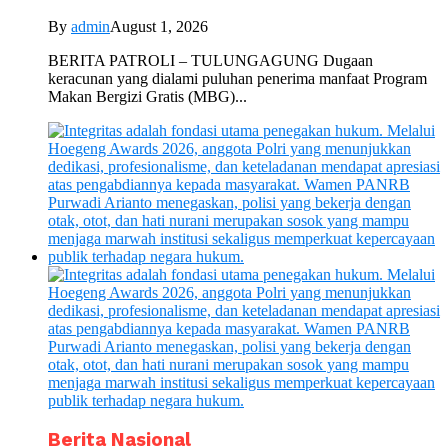
By
admin
August 1, 2026
BERITA PATROLI – TULUNGAGUNG Dugaan
keracunan yang dialami puluhan penerima manfaat Program
Makan Bergizi Gratis (MBG)...
Berita Nasional