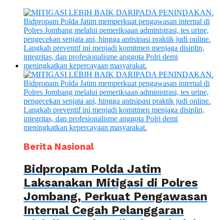
Berita Nasional
Bidpropam Polda Jatim
Laksanakan Mitigasi di Polres
Jombang, Perkuat Pengawasan
Internal Cegah Pelanggaran