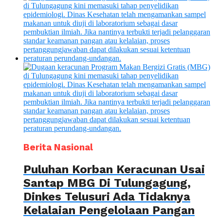
Berita Nasional
Puluhan Korban Keracunan Usai
Santap MBG Di Tulungagung,
Dinkes Telusuri Ada Tidaknya
Kelalaian Pengelolaan Pangan