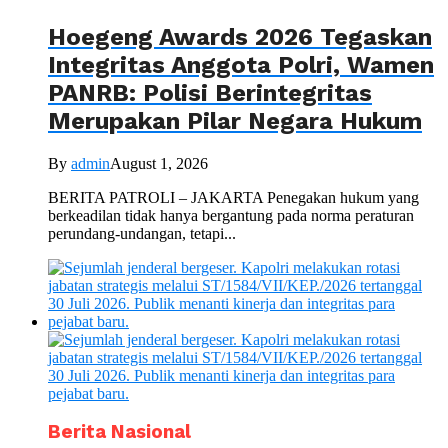
Hoegeng Awards 2026 Tegaskan
Integritas Anggota Polri, Wamen
PANRB: Polisi Berintegritas
Merupakan Pilar Negara Hukum
By
admin
August 1, 2026
BERITA PATROLI – JAKARTA Penegakan hukum yang
berkeadilan tidak hanya bergantung pada norma peraturan
perundang-undangan, tetapi...
Berita Nasional