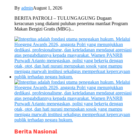
By
admin
August 1, 2026
BERITA PATROLI – TULUNGAGUNG Dugaan
keracunan yang dialami puluhan penerima manfaat Program
Makan Bergizi Gratis (MBG)...
Berita Nasional