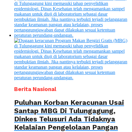
Berita Nasional
Puluhan Korban Keracunan Usai
Santap MBG Di Tulungagung,
Dinkes Telusuri Ada Tidaknya
Kelalaian Pengelolaan Pangan