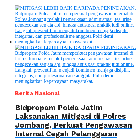
Berita Nasional
Bidpropam Polda Jatim
Laksanakan Mitigasi di Polres
Jombang, Perkuat Pengawasan
Internal Cegah Pelanggaran