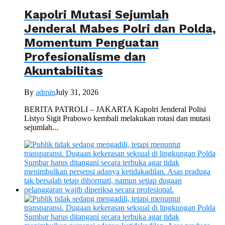
Kapolri Mutasi Sejumlah
Jenderal Mabes Polri dan Polda,
Momentum Penguatan
Profesionalisme dan
Akuntabilitas
By
admin
July 31, 2026
BERITA PATROLI – JAKARTA Kapolri Jenderal Polisi
Listyo Sigit Prabowo kembali melakukan rotasi dan mutasi
sejumlah...