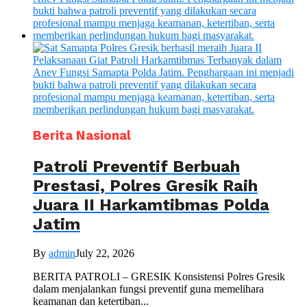
Berita Nasional
Patroli Preventif Berbuah
Prestasi, Polres Gresik Raih
Juara II Harkamtibmas Polda
Jatim
By
admin
July 22, 2026
BERITA PATROLI – GRESIK Konsistensi Polres Gresik
dalam menjalankan fungsi preventif guna memelihara
keamanan dan ketertiban...