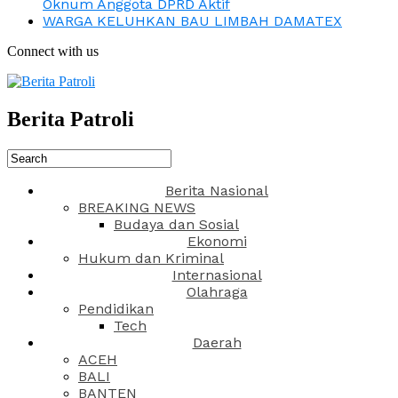
Oknum Anggota DPRD Aktif
WARGA KELUHKAN BAU LIMBAH DAMATEX
Connect with us
Berita Patroli
Berita Nasional
BREAKING NEWS
Budaya dan Sosial
Ekonomi
Hukum dan Kriminal
Internasional
Olahraga
Pendidikan
Tech
Daerah
ACEH
BALI
BANTEN