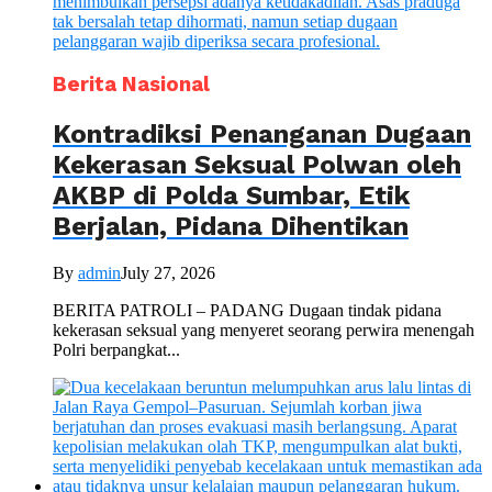
Berita Nasional
Kontradiksi Penanganan Dugaan
Kekerasan Seksual Polwan oleh
AKBP di Polda Sumbar, Etik
Berjalan, Pidana Dihentikan
By
admin
July 27, 2026
BERITA PATROLI – PADANG Dugaan tindak pidana
kekerasan seksual yang menyeret seorang perwira menengah
Polri berpangkat...