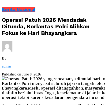
Berita Nasional
Operasi Patuh 2026 Mendadak
Ditunda, Korlantas Polri Alihkan
Fokus ke Hari Bhayangkara
By
admin
Published on
June 8, 2026