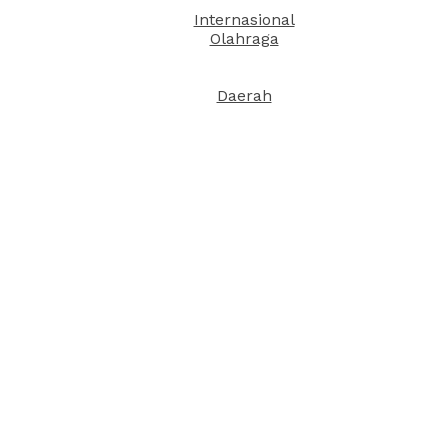
Internasional
Olahraga
Daerah