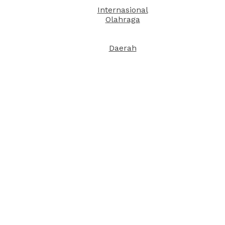
Internasional
Olahraga
Daerah