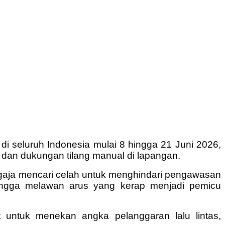
di seluruh Indonesia mulai 8 hingga 21 Juni 2026,
 dan dukungan tilang manual di lapangan.
engaja mencari celah untuk menghindari pengawasan
 hingga melawan arus yang kerap menjadi pemicu
t untuk menekan angka pelanggaran lalu lintas,