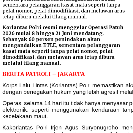
Korlantas Polri resmi menggelar Operasi Patuh
2026 mulai 8 hingga 21 Juni mendatang.
Sebanyak 60 persen penindakan akan
mengandalkan ETLE, sementara pelanggaran
kasat mata seperti tanpa pelat nomor, pelat
dimodifikasi, dan melawan arus tetap diburu
melalui tilang manual.
BERITA PATROLI – JAKARTA
Korps Lalu Lintas (Korlantas) Polri memastikan a
dengan penegakan hukum yang lebih agresif melalu
Operasi selama 14 hari itu tidak hanya menyasar 
elektronik, seperti menggunakan kendaraan tan
kecelakaan maut.
Kakorlantas Polri Irjen Agus Suryonugroho men