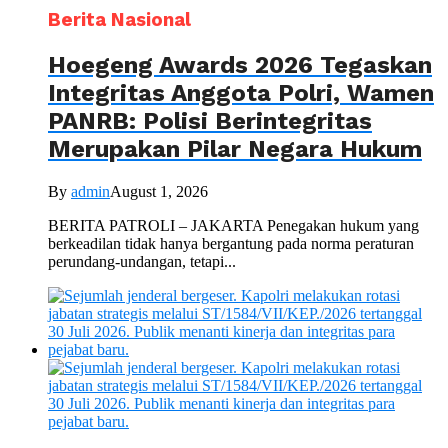
Berita Nasional
Hoegeng Awards 2026 Tegaskan
Integritas Anggota Polri, Wamen
PANRB: Polisi Berintegritas
Merupakan Pilar Negara Hukum
By
admin
August 1, 2026
BERITA PATROLI – JAKARTA Penegakan hukum yang
berkeadilan tidak hanya bergantung pada norma peraturan
perundang-undangan, tetapi...