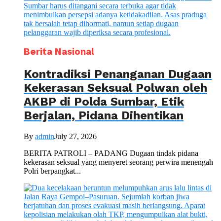
Berita Nasional
Kontradiksi Penanganan Dugaan
Kekerasan Seksual Polwan oleh
AKBP di Polda Sumbar, Etik
Berjalan, Pidana Dihentikan
By
admin
July 27, 2026
BERITA PATROLI – PADANG Dugaan tindak pidana
kekerasan seksual yang menyeret seorang perwira menengah
Polri berpangkat...