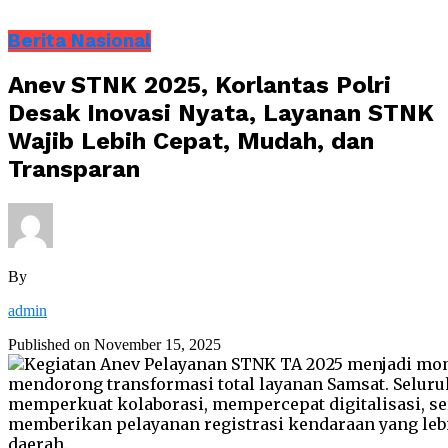
Berita Nasional
Anev STNK 2025, Korlantas Polri
Desak Inovasi Nyata, Layanan STNK
Wajib Lebih Cepat, Mudah, dan
Transparan
By
admin
Published on
November 15, 2025