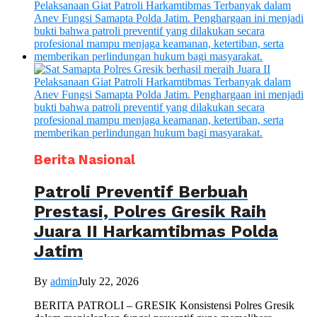
Berita Nasional
Patroli Preventif Berbuah
Prestasi, Polres Gresik Raih
Juara II Harkamtibmas Polda
Jatim
By
admin
July 22, 2026
BERITA PATROLI – GRESIK Konsistensi Polres Gresik