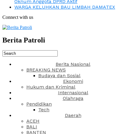
Oknum Anggota DPRD Aktif
WARGA KELUHKAN BAU LIMBAH DAMATEX
Connect with us
Berita Patroli
Berita Nasional
BREAKING NEWS
Budaya dan Sosial
Ekonomi
Hukum dan Kriminal
Internasional
Olahraga
Pendidikan
Tech
Daerah
ACEH
BALI
BANTEN