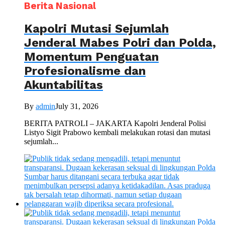
Berita Nasional
Kapolri Mutasi Sejumlah
Jenderal Mabes Polri dan Polda,
Momentum Penguatan
Profesionalisme dan
Akuntabilitas
By
admin
July 31, 2026
BERITA PATROLI – JAKARTA Kapolri Jenderal Polisi
Listyo Sigit Prabowo kembali melakukan rotasi dan mutasi
sejumlah...