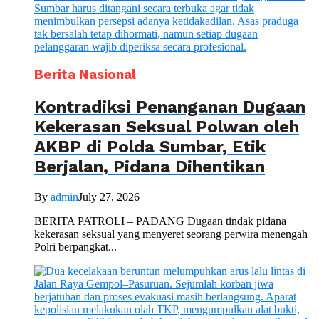
Berita Nasional
Kontradiksi Penanganan Dugaan
Kekerasan Seksual Polwan oleh
AKBP di Polda Sumbar, Etik
Berjalan, Pidana Dihentikan
By
admin
July 27, 2026
BERITA PATROLI – PADANG Dugaan tindak pidana
kekerasan seksual yang menyeret seorang perwira menengah
Polri berpangkat...