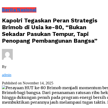
Berita Nasional
Kapolri Tegaskan Peran Strategis
Brimob di Usia ke-80, “Bukan
Sekadar Pasukan Tempur, Tapi
Penopang Pembangunan Bangsa”
By
admin
Published on
November 14, 2025