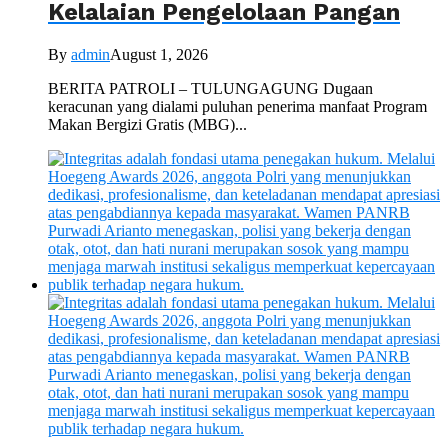
Kelalaian Pengelolaan Pangan
By
admin
August 1, 2026
BERITA PATROLI – TULUNGAGUNG Dugaan
keracunan yang dialami puluhan penerima manfaat Program
Makan Bergizi Gratis (MBG)...