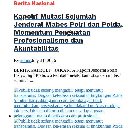
Berita Nasional
Kapolri Mutasi Sejumlah
Jenderal Mabes Polri dan Polda,
Momentum Penguatan
Profesionalisme dan
Akuntabilitas
By
admin
July 31, 2026
BERITA PATROLI – JAKARTA Kapolri Jenderal Polisi
Listyo Sigit Prabowo kembali melakukan rotasi dan mutasi
sejumlah...