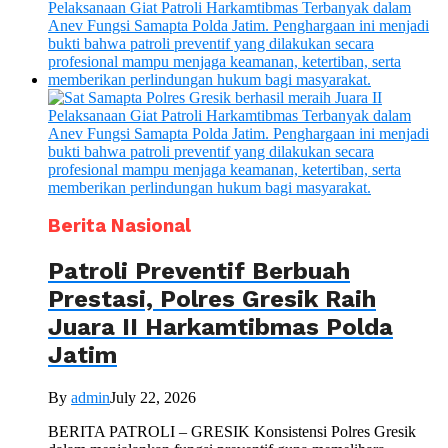
Berita Nasional
Patroli Preventif Berbuah
Prestasi, Polres Gresik Raih
Juara II Harkamtibmas Polda
Jatim
By
admin
July 22, 2026
BERITA PATROLI – GRESIK Konsistensi Polres Gresik