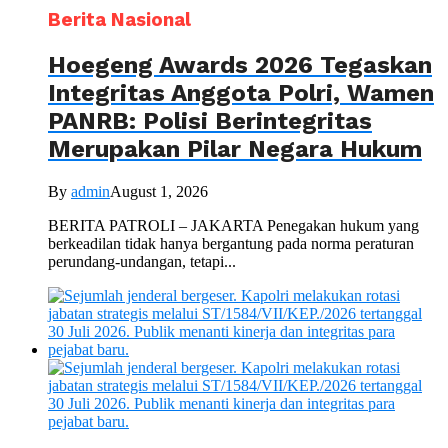
Berita Nasional
Hoegeng Awards 2026 Tegaskan
Integritas Anggota Polri, Wamen
PANRB: Polisi Berintegritas
Merupakan Pilar Negara Hukum
By
admin
August 1, 2026
BERITA PATROLI – JAKARTA Penegakan hukum yang
berkeadilan tidak hanya bergantung pada norma peraturan
perundang-undangan, tetapi...