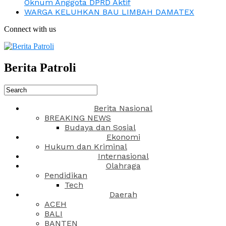
Oknum Anggota DPRD Aktif
WARGA KELUHKAN BAU LIMBAH DAMATEX
Connect with us
Berita Patroli
Berita Nasional
BREAKING NEWS
Budaya dan Sosial
Ekonomi
Hukum dan Kriminal
Internasional
Olahraga
Pendidikan
Tech
Daerah
ACEH
BALI
BANTEN