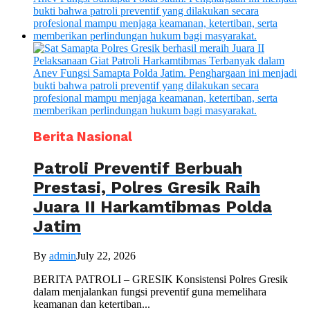
Berita Nasional
Patroli Preventif Berbuah
Prestasi, Polres Gresik Raih
Juara II Harkamtibmas Polda
Jatim
By
admin
July 22, 2026
BERITA PATROLI – GRESIK Konsistensi Polres Gresik
dalam menjalankan fungsi preventif guna memelihara
keamanan dan ketertiban...