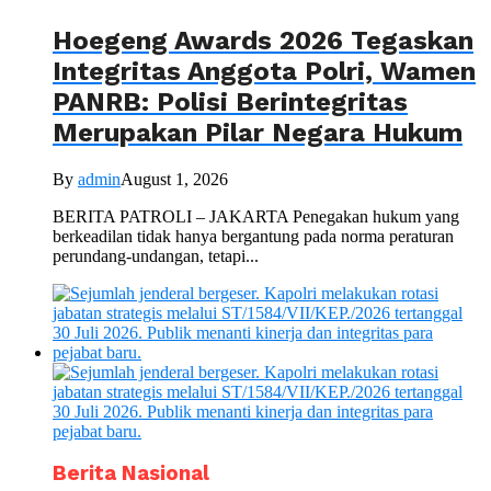
Hoegeng Awards 2026 Tegaskan
Integritas Anggota Polri, Wamen
PANRB: Polisi Berintegritas
Merupakan Pilar Negara Hukum
By
admin
August 1, 2026
BERITA PATROLI – JAKARTA Penegakan hukum yang
berkeadilan tidak hanya bergantung pada norma peraturan
perundang-undangan, tetapi...
Berita Nasional