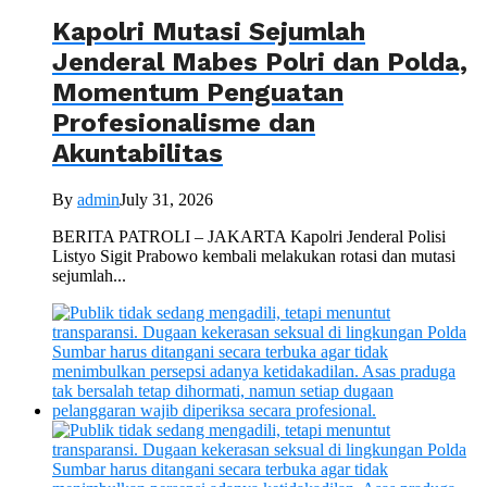
Kapolri Mutasi Sejumlah
Jenderal Mabes Polri dan Polda,
Momentum Penguatan
Profesionalisme dan
Akuntabilitas
By
admin
July 31, 2026
BERITA PATROLI – JAKARTA Kapolri Jenderal Polisi
Listyo Sigit Prabowo kembali melakukan rotasi dan mutasi
sejumlah...