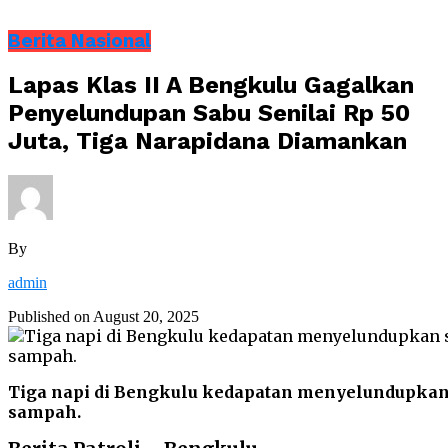
Berita Nasional
Lapas Klas II A Bengkulu Gagalkan
Penyelundupan Sabu Senilai Rp 50
Juta, Tiga Narapidana Diamankan
By
admin
Published on
August 20, 2025
Tiga napi di Bengkulu kedapatan menyelundupkan sa
sampah.