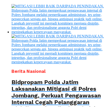
Berita Nasional
Bidpropam Polda Jatim
Laksanakan Mitigasi di Polres
Jombang, Perkuat Pengawasan
Internal Cegah Pelanggaran