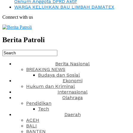
Oknum Anggota DPRD Aktif
WARGA KELUHKAN BAU LIMBAH DAMATEX
Connect with us
Berita Patroli
Berita Nasional
BREAKING NEWS
Budaya dan Sosial
Ekonomi
Hukum dan Kriminal
Internasional
Olahraga
Pendidikan
Tech
Daerah
ACEH
BALI
BANTEN