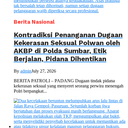
Berita Nasional
Kontradiksi Penanganan Dugaan
Kekerasan Seksual Polwan oleh
AKBP di Polda Sumbar, Etik
Berjalan, Pidana Dihentikan
By
admin
July 27, 2026
BERITA PATROLI – PADANG Dugaan tindak pidana
kekerasan seksual yang menyeret seorang perwira menengah
Polri berpangkat...