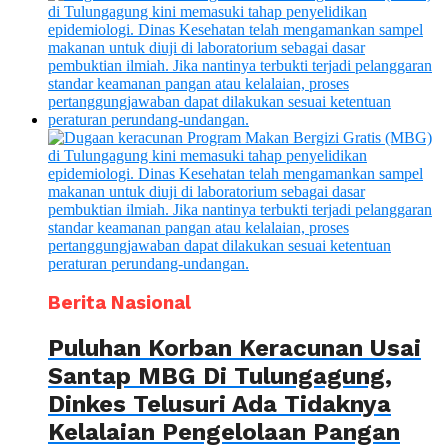
Berita Nasional
Puluhan Korban Keracunan Usai
Santap MBG Di Tulungagung,
Dinkes Telusuri Ada Tidaknya
Kelalaian Pengelolaan Pangan