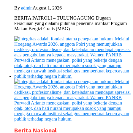
By
admin
August 1, 2026
BERITA PATROLI – TULUNGAGUNG Dugaan
keracunan yang dialami puluhan penerima manfaat Program
Makan Bergizi Gratis (MBG)...
Berita Nasional