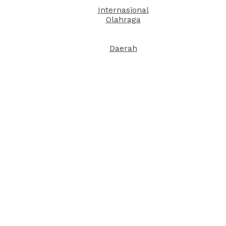
Internasional
Olahraga
Daerah