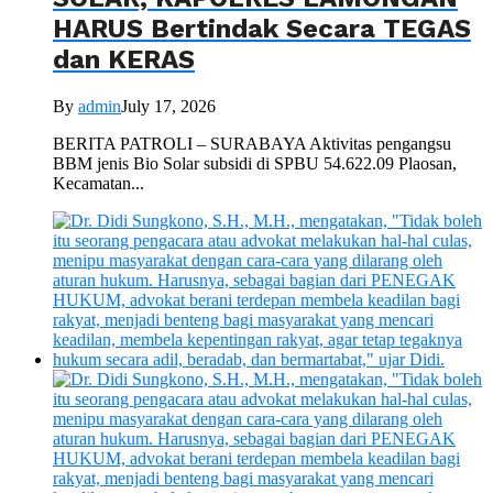
HARUS Bertindak Secara TEGAS
dan KERAS
By
admin
July 17, 2026
BERITA PATROLI – SURABAYA Aktivitas pengangsu
BBM jenis Bio Solar subsidi di SPBU 54.622.09 Plaosan,
Kecamatan...