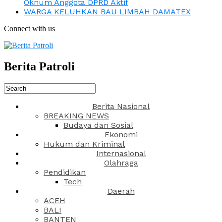
Oknum Anggota DPRD Aktif
WARGA KELUHKAN BAU LIMBAH DAMATEX
Connect with us
Berita Patroli
Berita Nasional
BREAKING NEWS
Budaya dan Sosial
Ekonomi
Hukum dan Kriminal
Internasional
Olahraga
Pendidikan
Tech
Daerah
ACEH
BALI
BANTEN