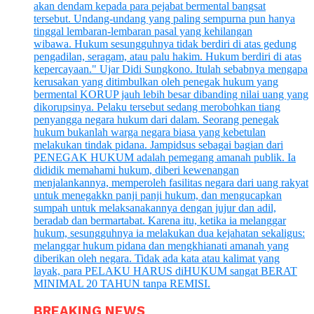
BREAKING NEWS