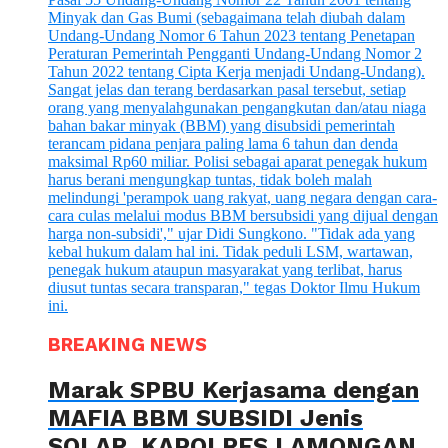
BREAKING NEWS
Marak SPBU Kerjasama dengan
MAFIA BBM SUBSIDI Jenis
SOLAR, KAPOLRES LAMONGAN