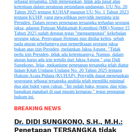
BREAKING NEWS
Dr. DIDI SUNGKONO, S.H., M.H.:
Penetapan TERSANGKA tidak