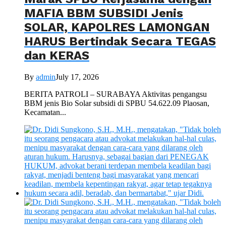
MAFIA BBM SUBSIDI Jenis
SOLAR, KAPOLRES LAMONGAN
HARUS Bertindak Secara TEGAS
dan KERAS
By
admin
July 17, 2026
BERITA PATROLI – SURABAYA Aktivitas pengangsu
BBM jenis Bio Solar subsidi di SPBU 54.622.09 Plaosan,
Kecamatan...