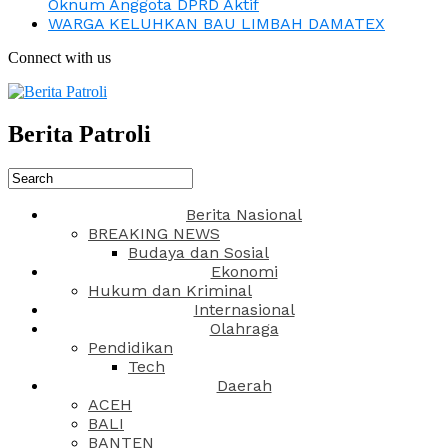
Oknum Anggota DPRD Aktif
WARGA KELUHKAN BAU LIMBAH DAMATEX
Connect with us
Berita Patroli
Berita Nasional
BREAKING NEWS
Budaya dan Sosial
Ekonomi
Hukum dan Kriminal
Internasional
Olahraga
Pendidikan
Tech
Daerah
ACEH
BALI
BANTEN