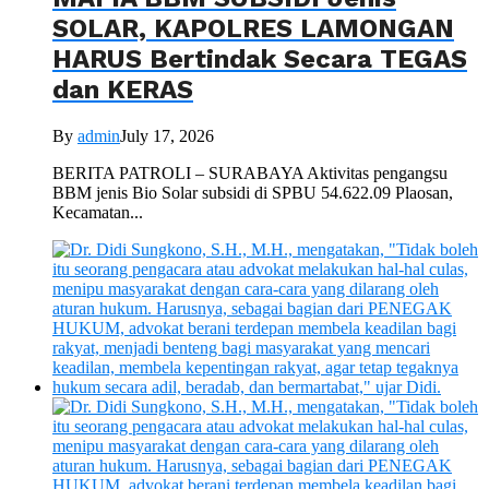
SOLAR, KAPOLRES LAMONGAN
HARUS Bertindak Secara TEGAS
dan KERAS
By
admin
July 17, 2026
BERITA PATROLI – SURABAYA Aktivitas pengangsu
BBM jenis Bio Solar subsidi di SPBU 54.622.09 Plaosan,
Kecamatan...