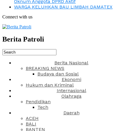
Oknum Anggota DPRD Aktif
WARGA KELUHKAN BAU LIMBAH DAMATEX
Connect with us
Berita Patroli
Berita Nasional
BREAKING NEWS
Budaya dan Sosial
Ekonomi
Hukum dan Kriminal
Internasional
Olahraga
Pendidikan
Tech
Daerah
ACEH
BALI
BANTEN