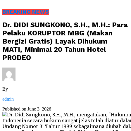
BREAKING NEWS
Dr. DIDI SUNGKONO, S.H., M.H.: Para
Pelaku KORUPTOR MBG (Makan
Bergizi Gratis) Layak Dihukum
MATI, Minimal 20 Tahun Hotel
PRODEO
By
admin
Published on
June 3, 2026