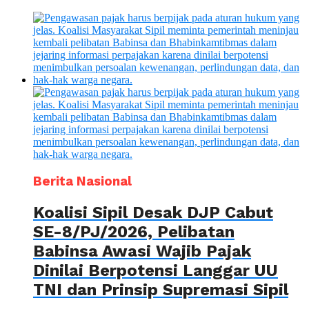
Berita Nasional
Koalisi Sipil Desak DJP Cabut
SE-8/PJ/2026, Pelibatan
Babinsa Awasi Wajib Pajak
Dinilai Berpotensi Langgar UU
TNI dan Prinsip Supremasi Sipil