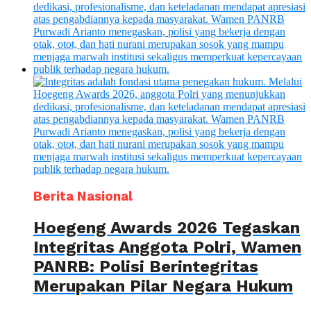
Berita Nasional
Hoegeng Awards 2026 Tegaskan
Integritas Anggota Polri, Wamen
PANRB: Polisi Berintegritas
Merupakan Pilar Negara Hukum