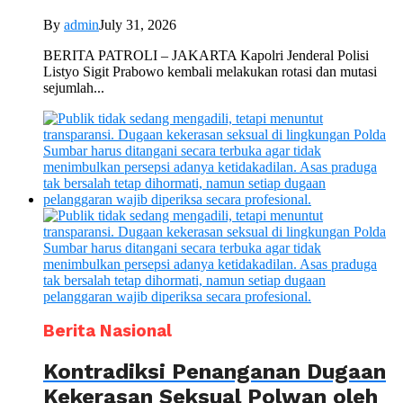
By
admin
July 31, 2026
BERITA PATROLI – JAKARTA Kapolri Jenderal Polisi
Listyo Sigit Prabowo kembali melakukan rotasi dan mutasi
sejumlah...
Berita Nasional
Kontradiksi Penanganan Dugaan
Kekerasan Seksual Polwan oleh