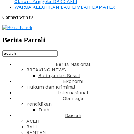
Oknum Anggota DPRD Aktif
WARGA KELUHKAN BAU LIMBAH DAMATEX
Connect with us
Berita Patroli
Berita Nasional
BREAKING NEWS
Budaya dan Sosial
Ekonomi
Hukum dan Kriminal
Internasional
Olahraga
Pendidikan
Tech
Daerah
ACEH
BALI
BANTEN