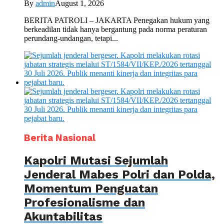
By
admin
August 1, 2026
BERITA PATROLI – JAKARTA Penegakan hukum yang
berkeadilan tidak hanya bergantung pada norma peraturan
perundang-undangan, tetapi...
Berita Nasional
Kapolri Mutasi Sejumlah
Jenderal Mabes Polri dan Polda,
Momentum Penguatan
Profesionalisme dan
Akuntabilitas