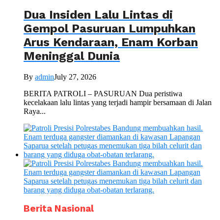
Dua Insiden Lalu Lintas di
Gempol Pasuruan Lumpuhkan
Arus Kendaraan, Enam Korban
Meninggal Dunia
By
admin
July 27, 2026
BERITA PATROLI – PASURUAN Dua peristiwa
kecelakaan lalu lintas yang terjadi hampir bersamaan di Jalan
Raya...
Berita Nasional