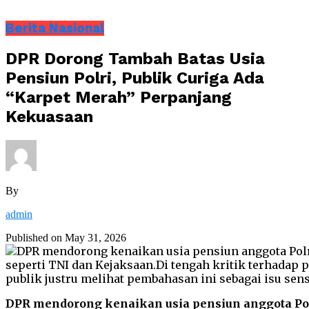
Berita Nasional
DPR Dorong Tambah Batas Usia
Pensiun Polri, Publik Curiga Ada
“Karpet Merah” Perpanjang
Kekuasaan
By
admin
Published on
May 31, 2026
DPR mendorong kenaikan usia pensiun anggota Pol