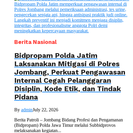
Berita Nasional
Bidpropam Polda Jatim
Laksanakan Mitigasi di Polres
Jombang, Perkuat Pengawasan
Internal Cegah Pelanggaran
Disiplin, Kode Etik, dan Tindak
Pidana
By
admin
July 22, 2026
Berita Patroli – Jombang Bidang Profesi dan Pengamanan
(Bidpropam) Polda Jawa Timur melalui Subbidprovos
melaksanakan kegiatan...