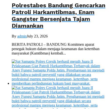
Polrestabes Bandung Gencarkan
Patroli Harkamtibmas, Enam
Gangster Bersenjata Tajam
Diamankan
By
admin
July 23, 2026
BERITA PATROLI – BANDUNG Komitmen aparat
penegak hukum dalam menjaga keamanan dan ketertiban
masyarakat (Kamtibmas) kembali...