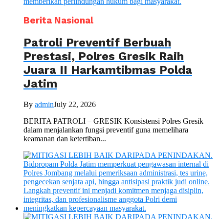
Berita Nasional
Patroli Preventif Berbuah
Prestasi, Polres Gresik Raih
Juara II Harkamtibmas Polda
Jatim
By
admin
July 22, 2026
BERITA PATROLI – GRESIK Konsistensi Polres Gresik
dalam menjalankan fungsi preventif guna memelihara
keamanan dan ketertiban...