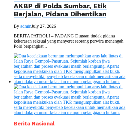
AKBP di Polda Sumbar, Etik
Berjalan, Pidana Dihentikan
By
admin
July 27, 2026
BERITA PATROLI – PADANG Dugaan tindak pidana
kekerasan seksual yang menyeret seorang perwira menengah
Polri berpangkat...
Berita Nasional