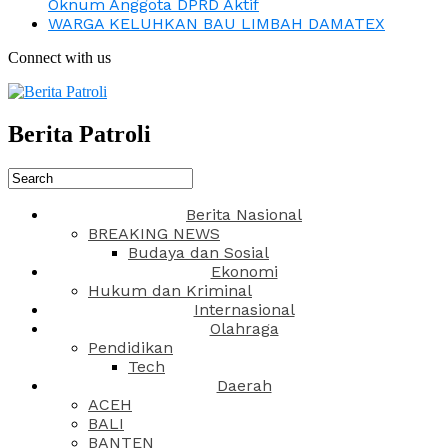
Oknum Anggota DPRD Aktif
WARGA KELUHKAN BAU LIMBAH DAMATEX
Connect with us
Berita Patroli
Berita Nasional
BREAKING NEWS
Budaya dan Sosial
Ekonomi
Hukum dan Kriminal
Internasional
Olahraga
Pendidikan
Tech
Daerah
ACEH
BALI
BANTEN