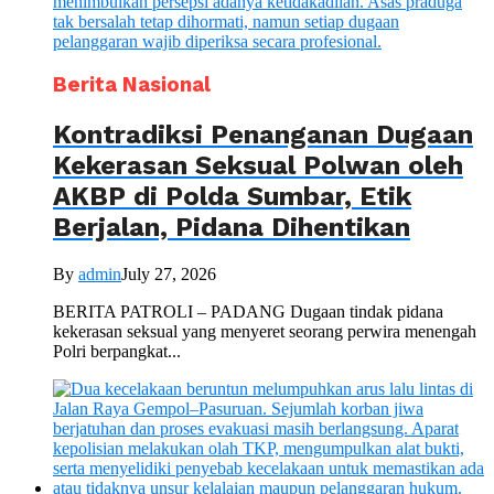
Berita Nasional
Kontradiksi Penanganan Dugaan
Kekerasan Seksual Polwan oleh
AKBP di Polda Sumbar, Etik
Berjalan, Pidana Dihentikan
By
admin
July 27, 2026
BERITA PATROLI – PADANG Dugaan tindak pidana
kekerasan seksual yang menyeret seorang perwira menengah
Polri berpangkat...