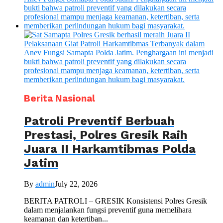
Berita Nasional
Patroli Preventif Berbuah
Prestasi, Polres Gresik Raih
Juara II Harkamtibmas Polda
Jatim
By
admin
July 22, 2026
BERITA PATROLI – GRESIK Konsistensi Polres Gresik
dalam menjalankan fungsi preventif guna memelihara
keamanan dan ketertiban...