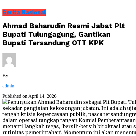
Berita Nasional
Ahmad Baharudin Resmi Jabat Plt
Bupati Tulungagung, Gantikan
Bupati Tersandung OTT KPK
By
admin
Published on
April 14, 2026