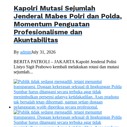
Kapolri Mutasi Sejumlah
Jenderal Mabes Polri dan Polda,
Momentum Penguatan
Profesionalisme dan
Akuntabilitas
By
admin
July 31, 2026
BERITA PATROLI – JAKARTA Kapolri Jenderal Polisi
Listyo Sigit Prabowo kembali melakukan rotasi dan mutasi
sejumlah...