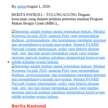
By
admin
August 1, 2026
BERITA PATROLI – TULUNGAGUNG Dugaan
keracunan yang dialami puluhan penerima manfaat Program
Makan Bergizi Gratis (MBG)...
Berita Nasional