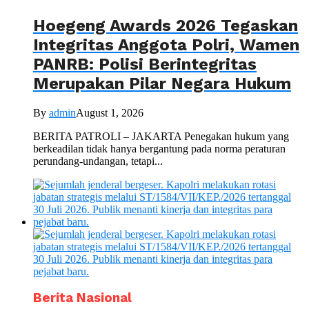
Hoegeng Awards 2026 Tegaskan
Integritas Anggota Polri, Wamen
PANRB: Polisi Berintegritas
Merupakan Pilar Negara Hukum
By
admin
August 1, 2026
BERITA PATROLI – JAKARTA Penegakan hukum yang
berkeadilan tidak hanya bergantung pada norma peraturan
perundang-undangan, tetapi...
Berita Nasional