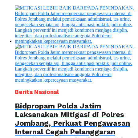
Berita Nasional
Bidpropam Polda Jatim
Laksanakan Mitigasi di Polres
Jombang, Perkuat Pengawasan
Internal Cegah Pelanggaran