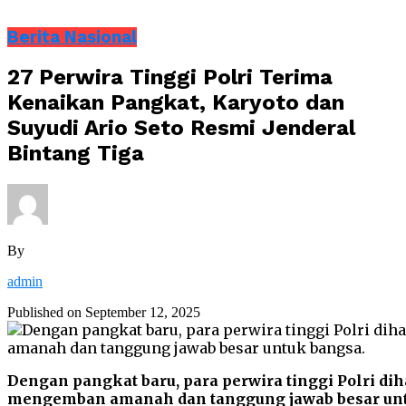
Berita Nasional
27 Perwira Tinggi Polri Terima
Kenaikan Pangkat, Karyoto dan
Suyudi Ario Seto Resmi Jenderal
Bintang Tiga
By
admin
Published on
September 12, 2025
Dengan pangkat baru, para perwira tinggi Polri d
mengemban amanah dan tanggung jawab besar unt