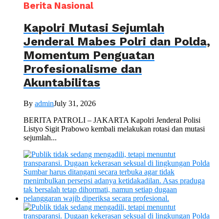
Berita Nasional
Kapolri Mutasi Sejumlah
Jenderal Mabes Polri dan Polda,
Momentum Penguatan
Profesionalisme dan
Akuntabilitas
By
admin
July 31, 2026
BERITA PATROLI – JAKARTA Kapolri Jenderal Polisi
Listyo Sigit Prabowo kembali melakukan rotasi dan mutasi
sejumlah...