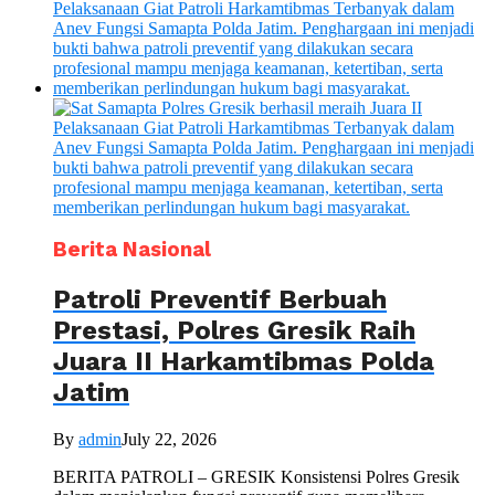
Berita Nasional
Patroli Preventif Berbuah
Prestasi, Polres Gresik Raih
Juara II Harkamtibmas Polda
Jatim
By
admin
July 22, 2026
BERITA PATROLI – GRESIK Konsistensi Polres Gresik