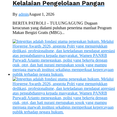
Kelalaian Pengelolaan Pangan
By
admin
August 1, 2026
BERITA PATROLI – TULUNGAGUNG Dugaan
keracunan yang dialami puluhan penerima manfaat Program
Makan Bergizi Gratis (MBG)...