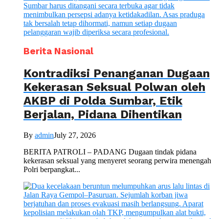
Berita Nasional
Kontradiksi Penanganan Dugaan
Kekerasan Seksual Polwan oleh
AKBP di Polda Sumbar, Etik
Berjalan, Pidana Dihentikan
By
admin
July 27, 2026
BERITA PATROLI – PADANG Dugaan tindak pidana
kekerasan seksual yang menyeret seorang perwira menengah
Polri berpangkat...