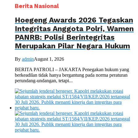
Berita Nasional
Hoegeng Awards 2026 Tegaskan
Integritas Anggota Polri, Wamen
PANRB: Polisi Berintegritas
Merupakan Pilar Negara Hukum
By
admin
August 1, 2026
BERITA PATROLI – JAKARTA Penegakan hukum yang
berkeadilan tidak hanya bergantung pada norma peraturan
perundang-undangan, tetapi...