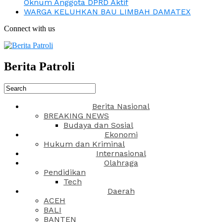
Oknum Anggota DPRD Aktif
WARGA KELUHKAN BAU LIMBAH DAMATEX
Connect with us
Berita Patroli
Berita Nasional
BREAKING NEWS
Budaya dan Sosial
Ekonomi
Hukum dan Kriminal
Internasional
Olahraga
Pendidikan
Tech
Daerah
ACEH
BALI
BANTEN