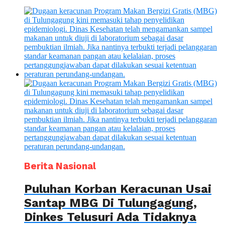
Berita Nasional
Puluhan Korban Keracunan Usai
Santap MBG Di Tulungagung,
Dinkes Telusuri Ada Tidaknya