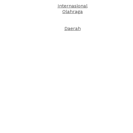
Internasional
Olahraga
Daerah