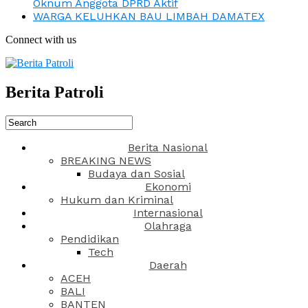
Oknum Anggota DPRD Aktif
WARGA KELUHKAN BAU LIMBAH DAMATEX
Connect with us
Berita Patroli
Berita Nasional
BREAKING NEWS
Budaya dan Sosial
Ekonomi
Hukum dan Kriminal
Internasional
Olahraga
Pendidikan
Tech
Daerah
ACEH
BALI
BANTEN