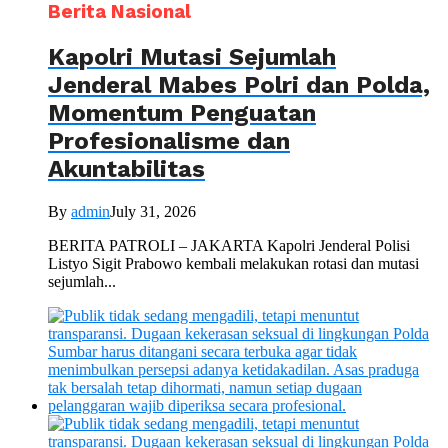
Berita Nasional
Kapolri Mutasi Sejumlah
Jenderal Mabes Polri dan Polda,
Momentum Penguatan
Profesionalisme dan
Akuntabilitas
By
admin
July 31, 2026
BERITA PATROLI – JAKARTA Kapolri Jenderal Polisi
Listyo Sigit Prabowo kembali melakukan rotasi dan mutasi
sejumlah...