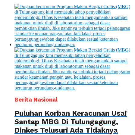
Berita Nasional
Puluhan Korban Keracunan Usai
Santap MBG Di Tulungagung,
Dinkes Telusuri Ada Tidaknya