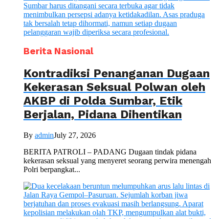
Berita Nasional
Kontradiksi Penanganan Dugaan
Kekerasan Seksual Polwan oleh
AKBP di Polda Sumbar, Etik
Berjalan, Pidana Dihentikan
By
admin
July 27, 2026
BERITA PATROLI – PADANG Dugaan tindak pidana
kekerasan seksual yang menyeret seorang perwira menengah
Polri berpangkat...