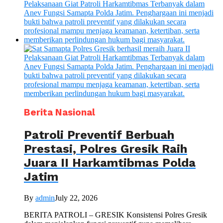
Berita Nasional
Patroli Preventif Berbuah
Prestasi, Polres Gresik Raih
Juara II Harkamtibmas Polda
Jatim
By
admin
July 22, 2026
BERITA PATROLI – GRESIK Konsistensi Polres Gresik