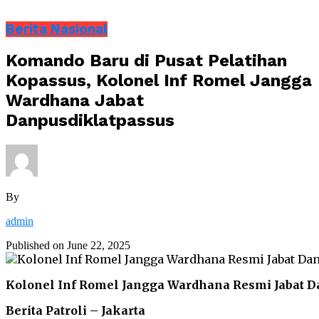
Berita Nasional
Komando Baru di Pusat Pelatihan
Kopassus, Kolonel Inf Romel Jangga
Wardhana Jabat
Danpusdiklatpassus
By
admin
Published on
June 22, 2025
Kolonel Inf Romel Jangga Wardhana Resmi Jabat D
Berita Patroli – Jakarta