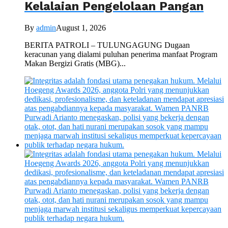
Kelalaian Pengelolaan Pangan
By
admin
August 1, 2026
BERITA PATROLI – TULUNGAGUNG Dugaan
keracunan yang dialami puluhan penerima manfaat Program
Makan Bergizi Gratis (MBG)...