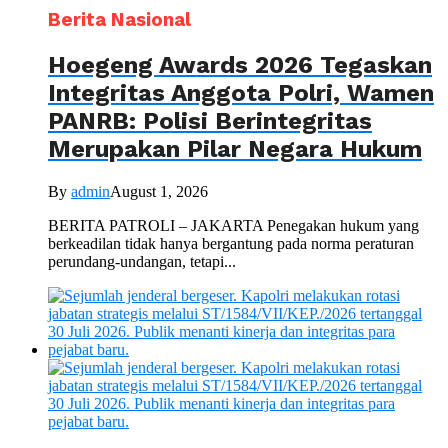
Berita Nasional
Hoegeng Awards 2026 Tegaskan
Integritas Anggota Polri, Wamen
PANRB: Polisi Berintegritas
Merupakan Pilar Negara Hukum
By
admin
August 1, 2026
BERITA PATROLI – JAKARTA Penegakan hukum yang
berkeadilan tidak hanya bergantung pada norma peraturan
perundang-undangan, tetapi...