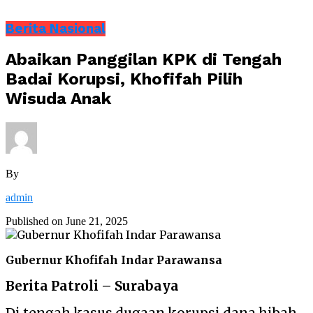
Berita Nasional
Abaikan Panggilan KPK di Tengah
Badai Korupsi, Khofifah Pilih
Wisuda Anak
By
admin
Published on
June 21, 2025
Gubernur Khofifah Indar Parawansa
Berita Patroli – Surabaya