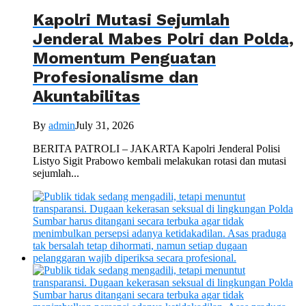
Kapolri Mutasi Sejumlah
Jenderal Mabes Polri dan Polda,
Momentum Penguatan
Profesionalisme dan
Akuntabilitas
By
admin
July 31, 2026
BERITA PATROLI – JAKARTA Kapolri Jenderal Polisi
Listyo Sigit Prabowo kembali melakukan rotasi dan mutasi
sejumlah...