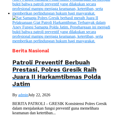
Berita Nasional
Patroli Preventif Berbuah
Prestasi, Polres Gresik Raih
Juara II Harkamtibmas Polda
Jatim
By
admin
July 22, 2026
BERITA PATROLI – GRESIK Konsistensi Polres Gresik
dalam menjalankan fungsi preventif guna memelihara
keamanan dan ketertiban...