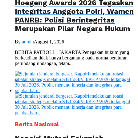
Hoegeng Awards 2026 Tegaskan
Integritas Anggota Polri, Wamen
PANRB: Polisi Berintegritas
Merupakan Pilar Negara Hukum
By
admin
August 1, 2026
BERITA PATROLI – JAKARTA Penegakan hukum yang
berkeadilan tidak hanya bergantung pada norma peraturan
perundang-undangan, tetapi...
Berita Nasional