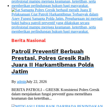
Berita Nasional
Patroli Preventif Berbuah
Prestasi, Polres Gresik Raih
Juara II Harkamtibmas Polda
Jatim
By
admin
July 22, 2026
BERITA PATROLI – GRESIK Konsistensi Polres Gresik
dalam menjalankan fungsi preventif guna memelihara
keamanan dan ketertiban...