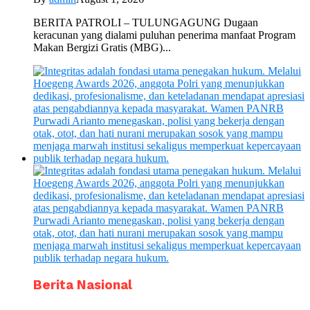
BERITA PATROLI – TULUNGAGUNG Dugaan
keracunan yang dialami puluhan penerima manfaat Program
Makan Bergizi Gratis (MBG)...
Berita Nasional