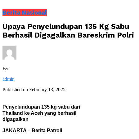
Berita Nasional
Upaya Penyelundupan 135 Kg Sabu
Berhasil Digagalkan Bareskrim Polri
By
admin
Published on
February 13, 2025
Penyelundupan 135 kg sabu dari
Thailand ke Aceh yang berhasil
digagalkan
JAKARTA – Berita Patroli