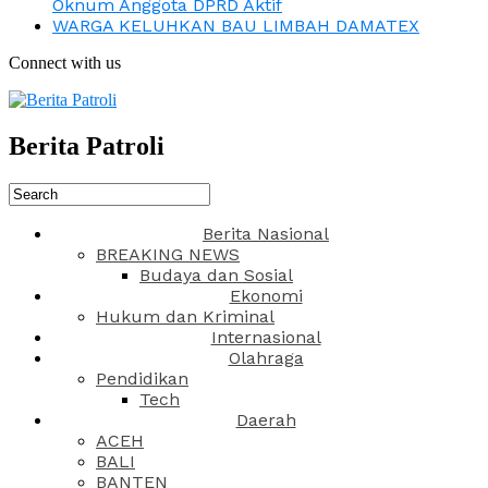
Oknum Anggota DPRD Aktif
WARGA KELUHKAN BAU LIMBAH DAMATEX
Connect with us
Berita Patroli
Berita Nasional
BREAKING NEWS
Budaya dan Sosial
Ekonomi
Hukum dan Kriminal
Internasional
Olahraga
Pendidikan
Tech
Daerah
ACEH
BALI
BANTEN