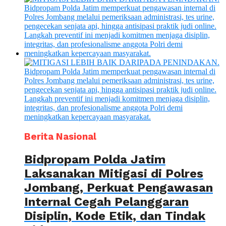
Berita Nasional
Bidpropam Polda Jatim
Laksanakan Mitigasi di Polres
Jombang, Perkuat Pengawasan
Internal Cegah Pelanggaran
Disiplin, Kode Etik, dan Tindak