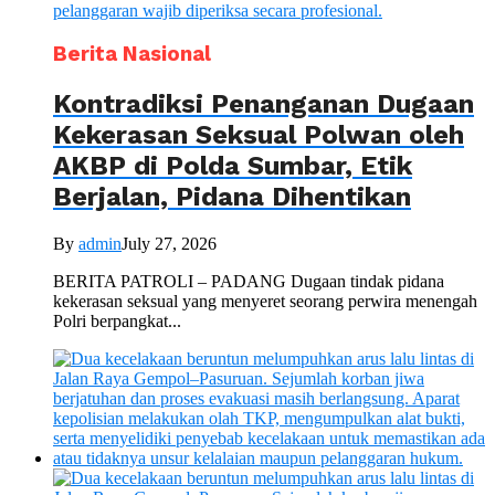
Berita Nasional
Kontradiksi Penanganan Dugaan
Kekerasan Seksual Polwan oleh
AKBP di Polda Sumbar, Etik
Berjalan, Pidana Dihentikan
By
admin
July 27, 2026
BERITA PATROLI – PADANG Dugaan tindak pidana
kekerasan seksual yang menyeret seorang perwira menengah
Polri berpangkat...