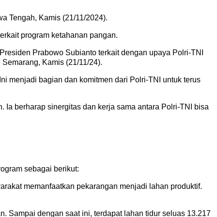
wa Tengah, Kamis (21/11/2024).
terkait program ketahanan pangan.
residen Prabowo Subianto terkait dengan upaya Polri-TNI
 Semarang, Kamis (21/11/24).
Ini menjadi bagian dan komitmen dari Polri-TNI untuk terus
. Ia berharap sinergitas dan kerja sama antara Polri-TNI bisa
ogram sebagai berikut:
rakat memanfaatkan pekarangan menjadi lahan produktif.
. Sampai dengan saat ini, terdapat lahan tidur seluas 13.217