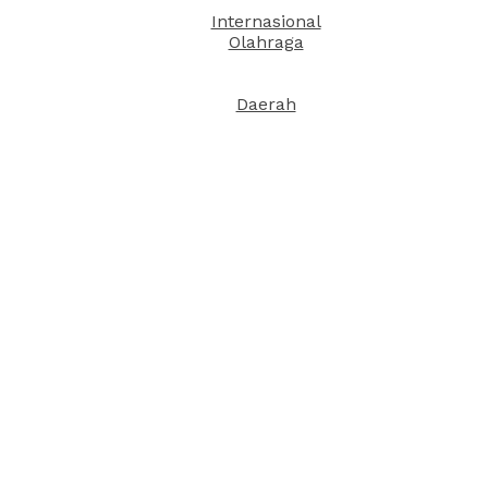
Internasional
Olahraga
Daerah