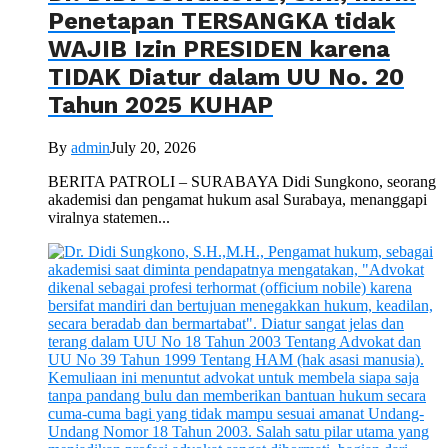
Penetapan TERSANGKA tidak
WAJIB Izin PRESIDEN karena
TIDAK Diatur dalam UU No. 20
Tahun 2025 KUHAP
By
admin
July 20, 2026
BERITA PATROLI – SURABAYA Didi Sungkono, seorang
akademisi dan pengamat hukum asal Surabaya, menanggapi
viralnya statemen...