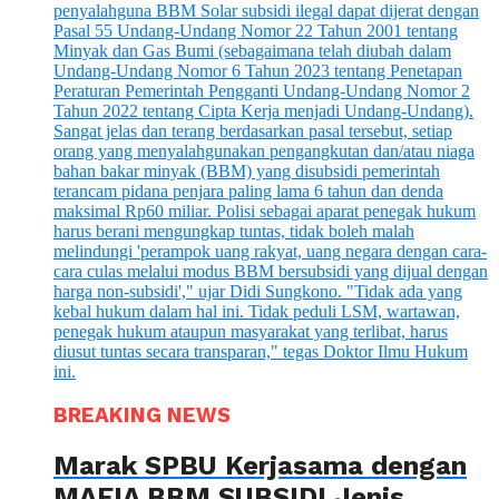
BREAKING NEWS
Marak SPBU Kerjasama dengan
MAFIA BBM SUBSIDI Jenis