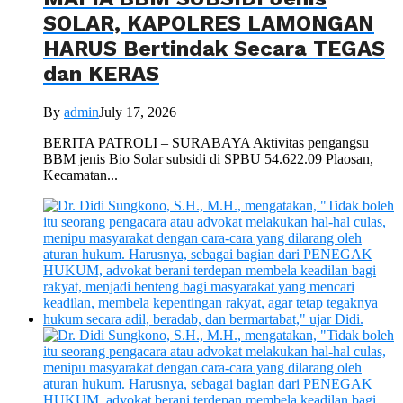
SOLAR, KAPOLRES LAMONGAN
HARUS Bertindak Secara TEGAS
dan KERAS
By
admin
July 17, 2026
BERITA PATROLI – SURABAYA Aktivitas pengangsu
BBM jenis Bio Solar subsidi di SPBU 54.622.09 Plaosan,
Kecamatan...