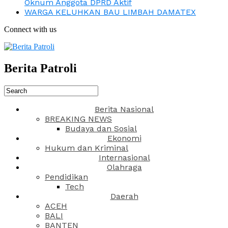
Oknum Anggota DPRD Aktif
WARGA KELUHKAN BAU LIMBAH DAMATEX
Connect with us
Berita Patroli
Berita Nasional
BREAKING NEWS
Budaya dan Sosial
Ekonomi
Hukum dan Kriminal
Internasional
Olahraga
Pendidikan
Tech
Daerah
ACEH
BALI
BANTEN