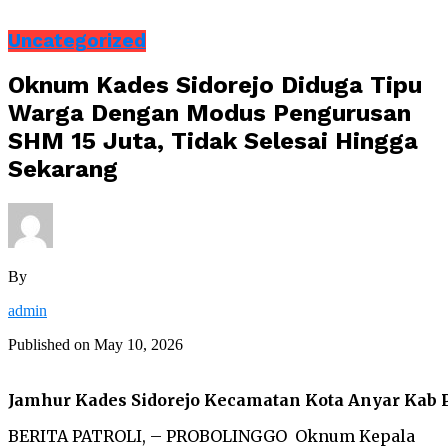
Uncategorized
Oknum Kades Sidorejo Diduga Tipu
Warga Dengan Modus Pengurusan
SHM 15 Juta, Tidak Selesai Hingga
Sekarang
By
admin
Published on
May 10, 2026
Jamhur Kades Sidorejo Kecamatan Kota Anyar Kab 
BERITA PATROLI, – PROBOLINGGO Oknum Kepala