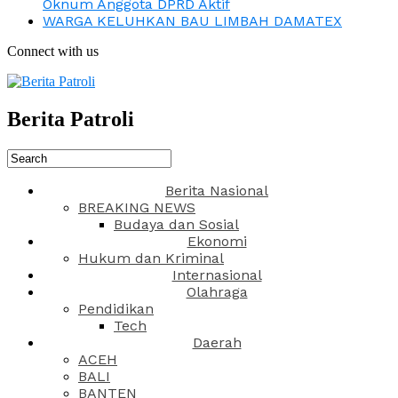
Oknum Anggota DPRD Aktif
WARGA KELUHKAN BAU LIMBAH DAMATEX
Connect with us
Berita Patroli
Berita Nasional
BREAKING NEWS
Budaya dan Sosial
Ekonomi
Hukum dan Kriminal
Internasional
Olahraga
Pendidikan
Tech
Daerah
ACEH
BALI
BANTEN