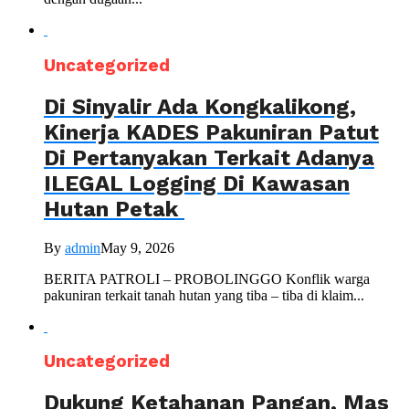
Uncategorized
Di Sinyalir Ada Kongkalikong,
Kinerja KADES Pakuniran Patut
Di Pertanyakan Terkait Adanya
ILEGAL Logging Di Kawasan
Hutan Petak
By
admin
May 9, 2026
BERITA PATROLI – PROBOLINGGO Konflik warga
pakuniran terkait tanah hutan yang tiba – tiba di klaim...
Uncategorized
Dukung Ketahanan Pangan, Mas