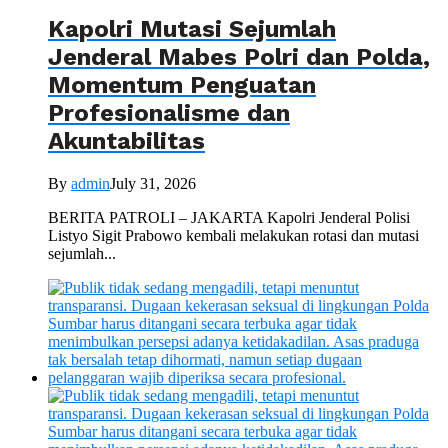
Kapolri Mutasi Sejumlah
Jenderal Mabes Polri dan Polda,
Momentum Penguatan
Profesionalisme dan
Akuntabilitas
By
admin
July 31, 2026
BERITA PATROLI – JAKARTA Kapolri Jenderal Polisi
Listyo Sigit Prabowo kembali melakukan rotasi dan mutasi
sejumlah...