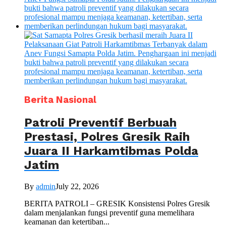
Berita Nasional
Patroli Preventif Berbuah
Prestasi, Polres Gresik Raih
Juara II Harkamtibmas Polda
Jatim
By
admin
July 22, 2026
BERITA PATROLI – GRESIK Konsistensi Polres Gresik
dalam menjalankan fungsi preventif guna memelihara
keamanan dan ketertiban...