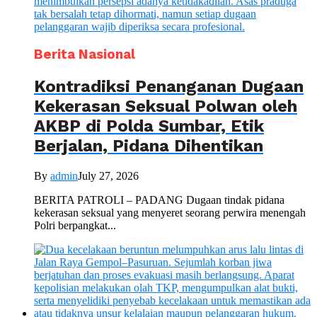
Berita Nasional
Kontradiksi Penanganan Dugaan
Kekerasan Seksual Polwan oleh
AKBP di Polda Sumbar, Etik
Berjalan, Pidana Dihentikan
By
admin
July 27, 2026
BERITA PATROLI – PADANG Dugaan tindak pidana
kekerasan seksual yang menyeret seorang perwira menengah
Polri berpangkat...