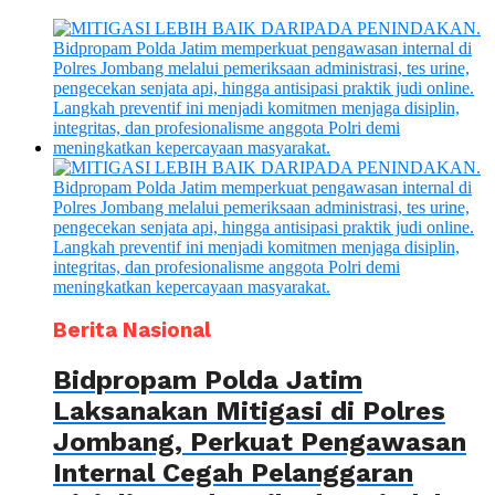
Berita Nasional
Bidpropam Polda Jatim
Laksanakan Mitigasi di Polres
Jombang, Perkuat Pengawasan
Internal Cegah Pelanggaran