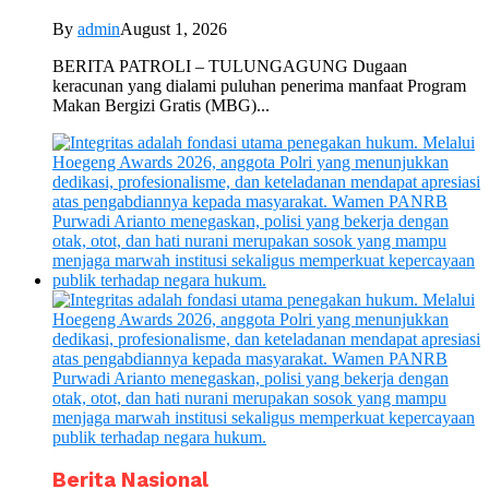
By
admin
August 1, 2026
BERITA PATROLI – TULUNGAGUNG Dugaan
keracunan yang dialami puluhan penerima manfaat Program
Makan Bergizi Gratis (MBG)...
Berita Nasional