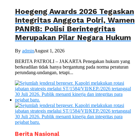
Hoegeng Awards 2026 Tegaskan
Integritas Anggota Polri, Wamen
PANRB: Polisi Berintegritas
Merupakan Pilar Negara Hukum
By
admin
August 1, 2026
BERITA PATROLI – JAKARTA Penegakan hukum yang
berkeadilan tidak hanya bergantung pada norma peraturan
perundang-undangan, tetapi...
Berita Nasional