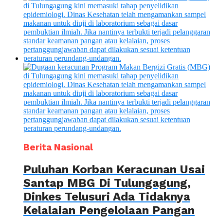
Berita Nasional
Puluhan Korban Keracunan Usai
Santap MBG Di Tulungagung,
Dinkes Telusuri Ada Tidaknya
Kelalaian Pengelolaan Pangan