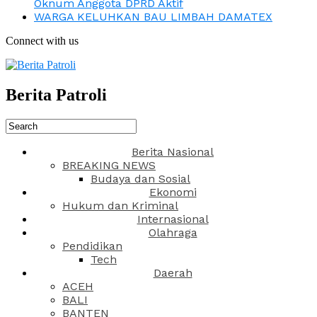
Oknum Anggota DPRD Aktif
WARGA KELUHKAN BAU LIMBAH DAMATEX
Connect with us
Berita Patroli
Berita Nasional
BREAKING NEWS
Budaya dan Sosial
Ekonomi
Hukum dan Kriminal
Internasional
Olahraga
Pendidikan
Tech
Daerah
ACEH
BALI
BANTEN