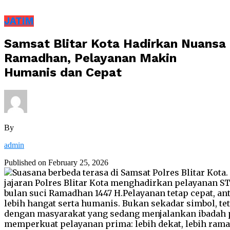
JATIM
Samsat Blitar Kota Hadirkan Nuansa
Ramadhan, Pelayanan Makin
Humanis dan Cepat
By
admin
Published on
February 25, 2026