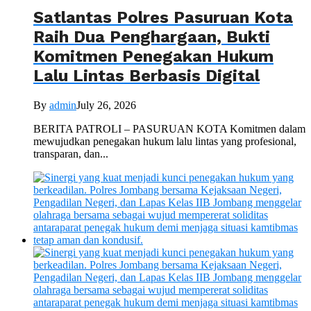
Satlantas Polres Pasuruan Kota
Raih Dua Penghargaan, Bukti
Komitmen Penegakan Hukum
Lalu Lintas Berbasis Digital
By
admin
July 26, 2026
BERITA PATROLI – PASURUAN KOTA Komitmen dalam
mewujudkan penegakan hukum lalu lintas yang profesional,
transparan, dan...