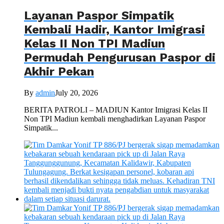
Layanan Paspor Simpatik
Kembali Hadir, Kantor Imigrasi
Kelas II Non TPI Madiun
Permudah Pengurusan Paspor di
Akhir Pekan
By
admin
July 20, 2026
BERITA PATROLI – MADIUN Kantor Imigrasi Kelas II
Non TPI Madiun kembali menghadirkan Layanan Paspor
Simpatik...