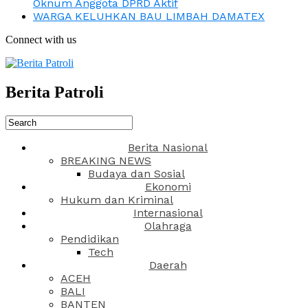
Oknum Anggota DPRD Aktif
WARGA KELUHKAN BAU LIMBAH DAMATEX
Connect with us
Berita Patroli
Berita Nasional
BREAKING NEWS
Budaya dan Sosial
Ekonomi
Hukum dan Kriminal
Internasional
Olahraga
Pendidikan
Tech
Daerah
ACEH
BALI
BANTEN