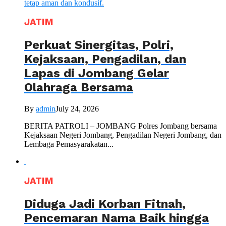
JATIM
Perkuat Sinergitas, Polri,
Kejaksaan, Pengadilan, dan
Lapas di Jombang Gelar
Olahraga Bersama
By
admin
July 24, 2026
BERITA PATROLI – JOMBANG Polres Jombang bersama
Kejaksaan Negeri Jombang, Pengadilan Negeri Jombang, dan
Lembaga Pemasyarakatan...
JATIM
Diduga Jadi Korban Fitnah,
Pencemaran Nama Baik hingga