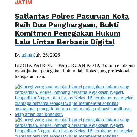
JATIM
Satlantas Polres Pasuruan Kota
Raih Dua Penghargaan, Bukti
Komitmen Penegakan Hukum
Lalu Lintas Berbasis Digital
By
admin
July 26, 2026
BERITA PATROLI – PASURUAN KOTA Komitmen dalam
mewujudkan penegakan hukum lalu lintas yang profesional,
transparan, dan...