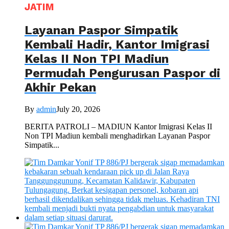
JATIM
Layanan Paspor Simpatik
Kembali Hadir, Kantor Imigrasi
Kelas II Non TPI Madiun
Permudah Pengurusan Paspor di
Akhir Pekan
By
admin
July 20, 2026
BERITA PATROLI – MADIUN Kantor Imigrasi Kelas II
Non TPI Madiun kembali menghadirkan Layanan Paspor
Simpatik...