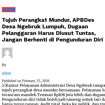
JATIM
Tujuh Perangkat Mundur, APBDes
Desa Ngebruk Lumpuh, Dugaan
Pelanggaran Harus Diusut Tuntas,
Jangan Berhenti di Pengunduran Diri
By
admin
Published on
February 25, 2026