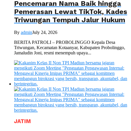
Pencemaran Nama Baik hingga
Pemerasan Lewat TikTok, Kades
Triwungan Tempuh Jalur Hukum
By
admin
July 24, 2026
BERITA PATROLI – PROBOLINGGO Kepala Desa
Triwungan, Kecamatan Kotaanyar, Kabupaten Probolinggo,
Jamaludin Joni, resmi menempuh upaya...
JATIM