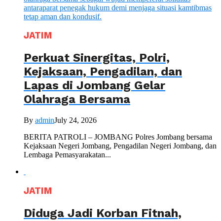
JATIM
Perkuat Sinergitas, Polri,
Kejaksaan, Pengadilan, dan
Lapas di Jombang Gelar
Olahraga Bersama
By
admin
July 24, 2026
BERITA PATROLI – JOMBANG Polres Jombang bersama
Kejaksaan Negeri Jombang, Pengadilan Negeri Jombang, dan
Lembaga Pemasyarakatan...
JATIM
Diduga Jadi Korban Fitnah,