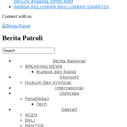
Oknum Anggota DPRD Aktif
WARGA KELUHKAN BAU LIMBAH DAMATEX
Connect with us
Berita Patroli
Berita Nasional
BREAKING NEWS
Budaya dan Sosial
Ekonomi
Hukum dan Kriminal
Internasional
Olahraga
Pendidikan
Tech
Daerah
ACEH
BALI
BANTEN