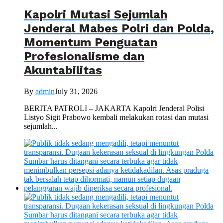
Kapolri Mutasi Sejumlah
Jenderal Mabes Polri dan Polda,
Momentum Penguatan
Profesionalisme dan
Akuntabilitas
By
admin
July 31, 2026
BERITA PATROLI – JAKARTA Kapolri Jenderal Polisi
Listyo Sigit Prabowo kembali melakukan rotasi dan mutasi
sejumlah...