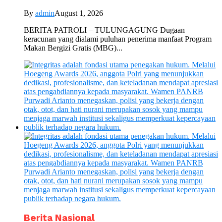
By
admin
August 1, 2026
BERITA PATROLI – TULUNGAGUNG Dugaan
keracunan yang dialami puluhan penerima manfaat Program
Makan Bergizi Gratis (MBG)...
Berita Nasional