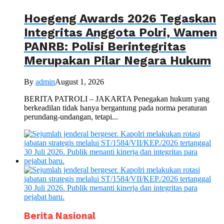
Hoegeng Awards 2026 Tegaskan
Integritas Anggota Polri, Wamen
PANRB: Polisi Berintegritas
Merupakan Pilar Negara Hukum
By
admin
August 1, 2026
BERITA PATROLI – JAKARTA Penegakan hukum yang
berkeadilan tidak hanya bergantung pada norma peraturan
perundang-undangan, tetapi...
Berita Nasional