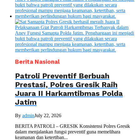
Berita Nasional
Patroli Preventif Berbuah
Prestasi, Polres Gresik Raih
Juara II Harkamtibmas Polda
Jatim
By
admin
July 22, 2026
BERITA PATROLI – GRESIK Konsistensi Polres Gresik
dalam menjalankan fungsi preventif guna memelihara
keamanan dan ketertiban...