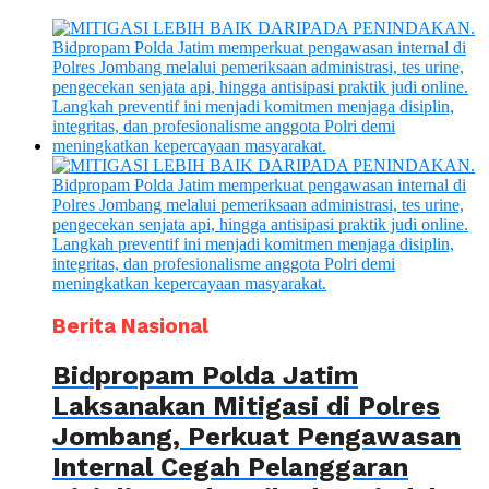
Berita Nasional
Bidpropam Polda Jatim
Laksanakan Mitigasi di Polres
Jombang, Perkuat Pengawasan
Internal Cegah Pelanggaran