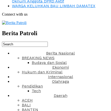
Oknum Anggota DPRD Aktif
WARGA KELUHKAN BAU LIMBAH DAMATEX
Connect with us
Berita Patroli
Berita Nasional
BREAKING NEWS
Budaya dan Sosial
Ekonomi
Hukum dan Kriminal
Internasional
Olahraga
Pendidikan
Tech
Daerah
ACEH
BALI
BANTEN