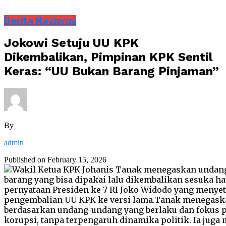
Berita Nasional
Jokowi Setuju UU KPK
Dikembalikan, Pimpinan KPK Sentil
Keras: “UU Bukan Barang Pinjaman”
By
admin
Published on
February 15, 2026