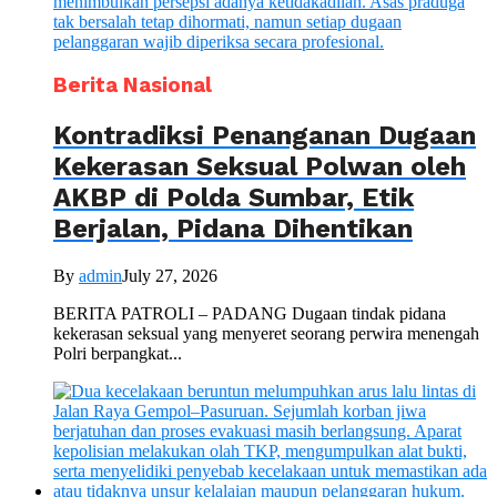
Berita Nasional
Kontradiksi Penanganan Dugaan
Kekerasan Seksual Polwan oleh
AKBP di Polda Sumbar, Etik
Berjalan, Pidana Dihentikan
By
admin
July 27, 2026
BERITA PATROLI – PADANG Dugaan tindak pidana
kekerasan seksual yang menyeret seorang perwira menengah
Polri berpangkat...