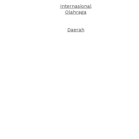
Internasional
Olahraga
Daerah