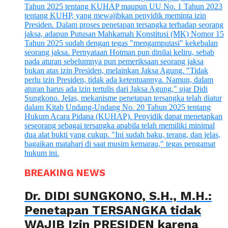
BREAKING NEWS
Dr. DIDI SUNGKONO, S.H., M.H.:
Penetapan TERSANGKA tidak
WAJIB Izin PRESIDEN karena