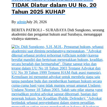
TIDAK Diatur dalam UU No. 20
Tahun 2025 KUHAP
By
admin
July 20, 2026
BERITA PATROLI – SURABAYA Didi Sungkono, seorang
akademisi dan pengamat hukum asal Surabaya, menanggapi
viralnya statemen...