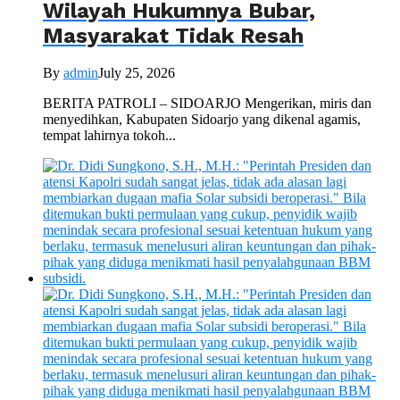
Wilayah Hukumnya Bubar,
Masyarakat Tidak Resah
By
admin
July 25, 2026
BERITA PATROLI – SIDOARJO Mengerikan, miris dan
menyedihkan, Kabupaten Sidoarjo yang dikenal agamis,
tempat lahirnya tokoh...