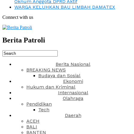
Oknum Anggota DPRD Aktif
WARGA KELUHKAN BAU LIMBAH DAMATEX
Connect with us
Berita Patroli
Berita Nasional
BREAKING NEWS
Budaya dan Sosial
Ekonomi
Hukum dan Kriminal
Internasional
Olahraga
Pendidikan
Tech
Daerah
ACEH
BALI
BANTEN