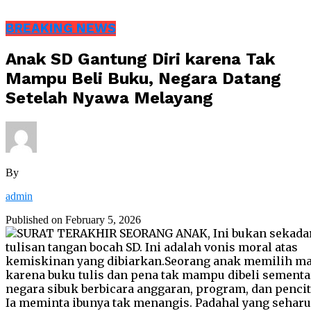
BREAKING NEWS
Anak SD Gantung Diri karena Tak
Mampu Beli Buku, Negara Datang
Setelah Nyawa Melayang
By
admin
Published on
February 5, 2026