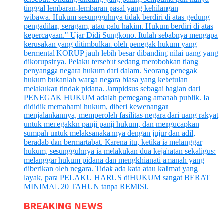
BREAKING NEWS