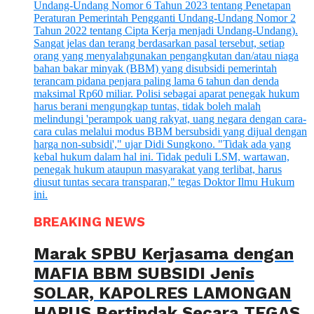
BREAKING NEWS
Marak SPBU Kerjasama dengan
MAFIA BBM SUBSIDI Jenis
SOLAR, KAPOLRES LAMONGAN
HARUS Bertindak Secara TEGAS