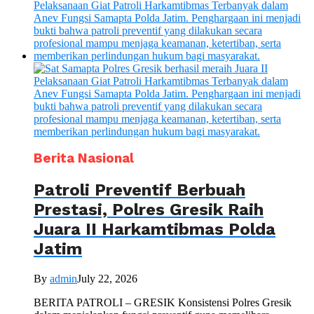
Berita Nasional
Patroli Preventif Berbuah
Prestasi, Polres Gresik Raih
Juara II Harkamtibmas Polda
Jatim
By
admin
July 22, 2026
BERITA PATROLI – GRESIK Konsistensi Polres Gresik