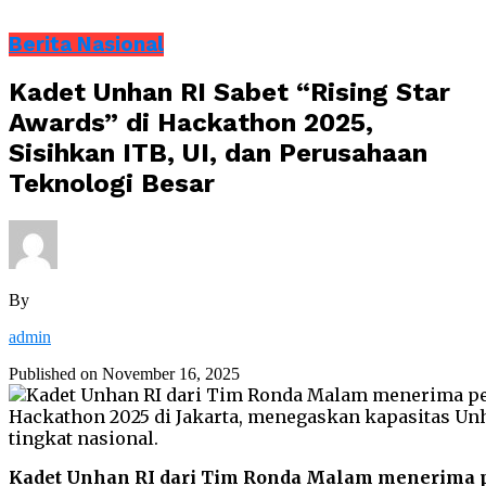
Berita Nasional
Kadet Unhan RI Sabet “Rising Star
Awards” di Hackathon 2025,
Sisihkan ITB, UI, dan Perusahaan
Teknologi Besar
By
admin
Published on
November 16, 2025
Kadet Unhan RI dari Tim Ronda Malam menerima p