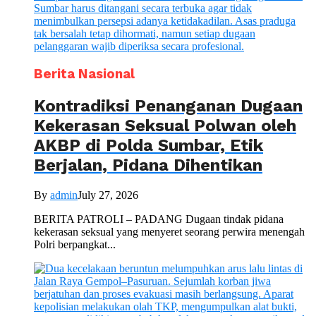
Berita Nasional
Kontradiksi Penanganan Dugaan
Kekerasan Seksual Polwan oleh
AKBP di Polda Sumbar, Etik
Berjalan, Pidana Dihentikan
By
admin
July 27, 2026
BERITA PATROLI – PADANG Dugaan tindak pidana
kekerasan seksual yang menyeret seorang perwira menengah
Polri berpangkat...