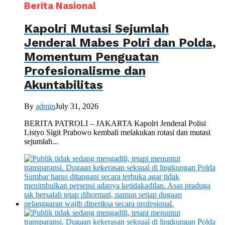
Berita Nasional
Kapolri Mutasi Sejumlah
Jenderal Mabes Polri dan Polda,
Momentum Penguatan
Profesionalisme dan
Akuntabilitas
By
admin
July 31, 2026
BERITA PATROLI – JAKARTA Kapolri Jenderal Polisi
Listyo Sigit Prabowo kembali melakukan rotasi dan mutasi
sejumlah...