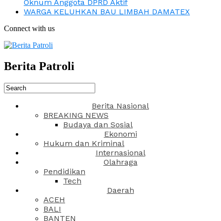
Oknum Anggota DPRD Aktif
WARGA KELUHKAN BAU LIMBAH DAMATEX
Connect with us
Berita Patroli
Berita Nasional
BREAKING NEWS
Budaya dan Sosial
Ekonomi
Hukum dan Kriminal
Internasional
Olahraga
Pendidikan
Tech
Daerah
ACEH
BALI
BANTEN