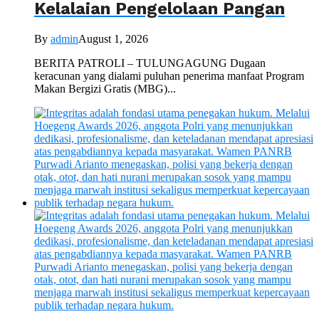
Kelalaian Pengelolaan Pangan
By
admin
August 1, 2026
BERITA PATROLI – TULUNGAGUNG Dugaan
keracunan yang dialami puluhan penerima manfaat Program
Makan Bergizi Gratis (MBG)...