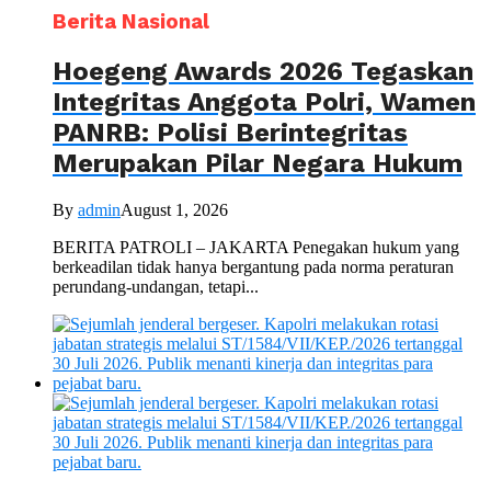
Berita Nasional
Hoegeng Awards 2026 Tegaskan
Integritas Anggota Polri, Wamen
PANRB: Polisi Berintegritas
Merupakan Pilar Negara Hukum
By
admin
August 1, 2026
BERITA PATROLI – JAKARTA Penegakan hukum yang
berkeadilan tidak hanya bergantung pada norma peraturan
perundang-undangan, tetapi...