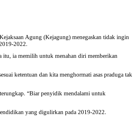
Kejaksaan Agung (Kejagung) menegaskan tidak ingin
n 2019-2022.
itu, ia memilih untuk menahan diri memberikan
sesuai ketentuan dan kita menghormati asas praduga tak
 terungkap. “Biar penyidik mendalami untuk
endidikan yang digulirkan pada 2019-2022.