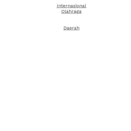
Internasional
Olahraga
Daerah