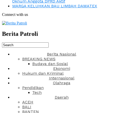
Oknum Anggota DPRD Aktif
WARGA KELUHKAN BAU LIMBAH DAMATEX
Connect with us
Berita Patroli
Berita Nasional
BREAKING NEWS
Budaya dan Sosial
Ekonomi
Hukum dan Kriminal
Internasional
Olahraga
Pendidikan
Tech
Daerah
ACEH
BALI
BANTEN