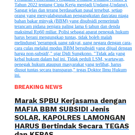
BREAKING NEWS
Marak SPBU Kerjasama dengan
MAFIA BBM SUBSIDI Jenis
SOLAR, KAPOLRES LAMONGAN
HARUS Bertindak Secara TEGAS
dan KERAS