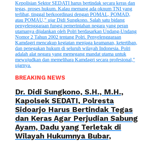
BREAKING NEWS
Dr. Didi Sungkono, S.H., M.H.,
Kapolsek SEDATI, Polresta
Sidoarjo Harus Bertindak Tegas
dan Keras Agar Perjudian Sabung
Ayam, Dadu yang Terletak di
Wilayah Hukumnya Bubar,