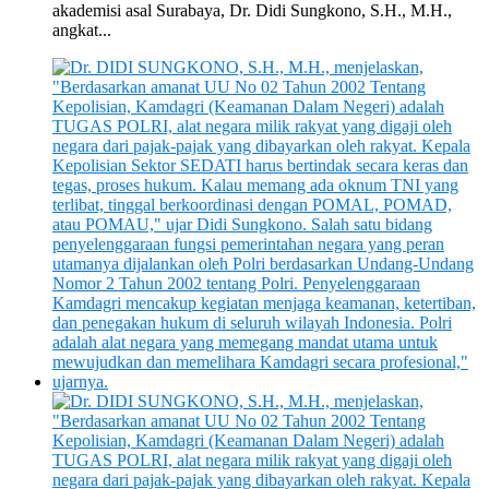
akademisi asal Surabaya, Dr. Didi Sungkono, S.H., M.H.,
angkat...