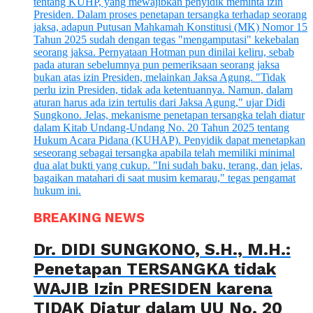
BREAKING NEWS
Dr. DIDI SUNGKONO, S.H., M.H.:
Penetapan TERSANGKA tidak
WAJIB Izin PRESIDEN karena
TIDAK Diatur dalam UU No. 20