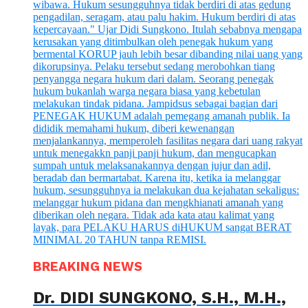
BREAKING NEWS
Dr. DIDI SUNGKONO, S.H., M.H.,