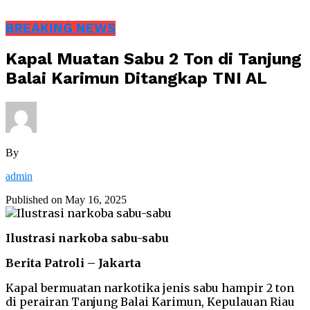
BREAKING NEWS
Kapal Muatan Sabu 2 Ton di Tanjung
Balai Karimun Ditangkap TNI AL
By
admin
Published on
May 16, 2025
Ilustrasi narkoba sabu-sabu
Berita Patroli – Jakarta
Kapal bermuatan narkotika jenis sabu hampir 2 ton
di perairan Tanjung Balai Karimun, Kepulauan Riau