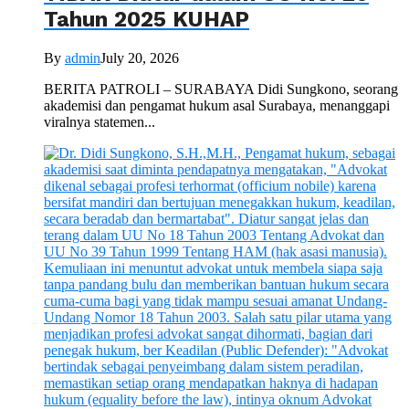
Tahun 2025 KUHAP
By
admin
July 20, 2026
BERITA PATROLI – SURABAYA Didi Sungkono, seorang
akademisi dan pengamat hukum asal Surabaya, menanggapi
viralnya statemen...