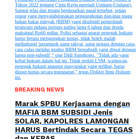
BREAKING NEWS
Marak SPBU Kerjasama dengan
MAFIA BBM SUBSIDI Jenis
SOLAR, KAPOLRES LAMONGAN
HARUS Bertindak Secara TEGAS
dan KERAS