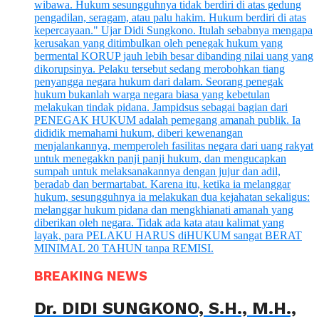
BREAKING NEWS
Dr. DIDI SUNGKONO, S.H., M.H.,