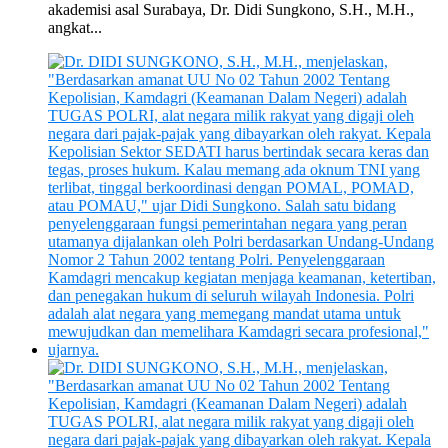
akademisi asal Surabaya, Dr. Didi Sungkono, S.H., M.H.,
angkat...