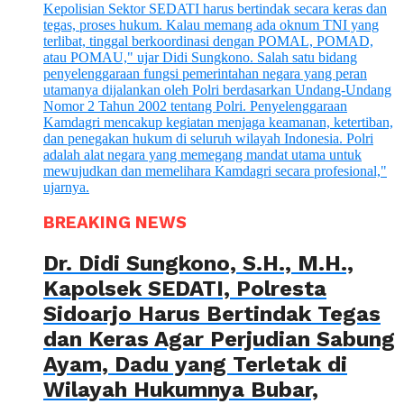
BREAKING NEWS
Dr. Didi Sungkono, S.H., M.H.,
Kapolsek SEDATI, Polresta
Sidoarjo Harus Bertindak Tegas
dan Keras Agar Perjudian Sabung
Ayam, Dadu yang Terletak di
Wilayah Hukumnya Bubar,