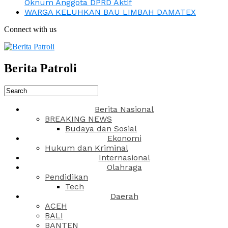
Oknum Anggota DPRD Aktif
WARGA KELUHKAN BAU LIMBAH DAMATEX
Connect with us
Berita Patroli
Berita Nasional
BREAKING NEWS
Budaya dan Sosial
Ekonomi
Hukum dan Kriminal
Internasional
Olahraga
Pendidikan
Tech
Daerah
ACEH
BALI
BANTEN