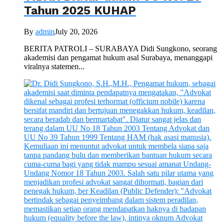
Tahun 2025 KUHAP
By
admin
July 20, 2026
BERITA PATROLI – SURABAYA Didi Sungkono, seorang
akademisi dan pengamat hukum asal Surabaya, menanggapi
viralnya statemen...