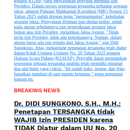
BREAKING NEWS
Dr. DIDI SUNGKONO, S.H., M.H.:
Penetapan TERSANGKA tidak
WAJIB Izin PRESIDEN karena
TIDAK Diatur dalam UU No. 20