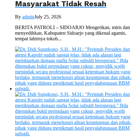
Masyarakat Tidak Resah
By
admin
July 25, 2026
BERITA PATROLI – SIDOARJO Mengerikan, miris dan
menyedihkan, Kabupaten Sidoarjo yang dikenal agamis,
tempat lahirnya tokoh...