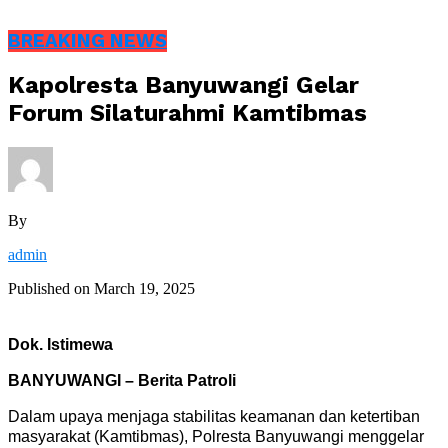
BREAKING NEWS
Kapolresta Banyuwangi Gelar
Forum Silaturahmi Kamtibmas
By
admin
Published on
March 19, 2025
Dok. Istimewa
BANYUWANGI – Berita Patroli
Dalam upaya menjaga stabilitas keamanan dan ketertiban
masyarakat (Kamtibmas), Polresta Banyuwangi menggelar