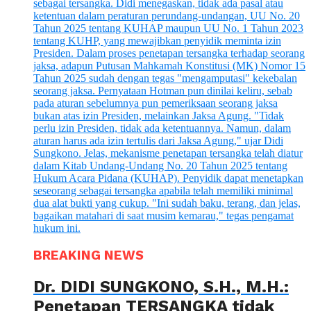
BREAKING NEWS
Dr. DIDI SUNGKONO, S.H., M.H.:
Penetapan TERSANGKA tidak