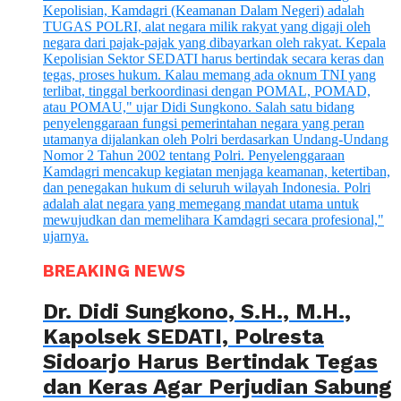
BREAKING NEWS
Dr. Didi Sungkono, S.H., M.H.,
Kapolsek SEDATI, Polresta
Sidoarjo Harus Bertindak Tegas
dan Keras Agar Perjudian Sabung