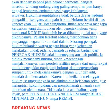
BREAKING NEWS