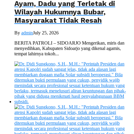
Ayam, Dadu yang Terletak di
Wilayah Hukumnya Bubar,
Masyarakat Tidak Resah
By
admin
July 25, 2026
BERITA PATROLI – SIDOARJO Mengerikan, miris dan
menyedihkan, Kabupaten Sidoarjo yang dikenal agamis,
tempat lahirnya tokoh...