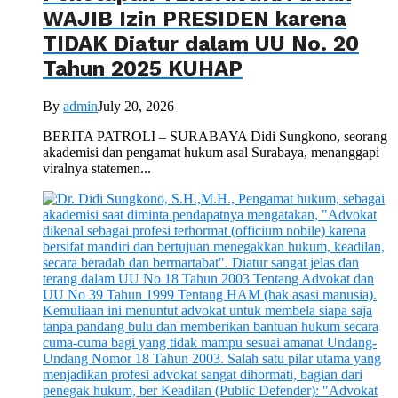
WAJIB Izin PRESIDEN karena
TIDAK Diatur dalam UU No. 20
Tahun 2025 KUHAP
By
admin
July 20, 2026
BERITA PATROLI – SURABAYA Didi Sungkono, seorang
akademisi dan pengamat hukum asal Surabaya, menanggapi
viralnya statemen...