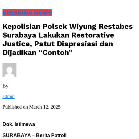
BREAKING NEWS
Kepolisian Polsek Wiyung Restabes
Surabaya Lakukan Restorative
Justice, Patut Diapresiasi dan
Dijadikan “Contoh”
By
admin
Published on
March 12, 2025
Dok. Istimewa
SURABAYA – Berita Patroli