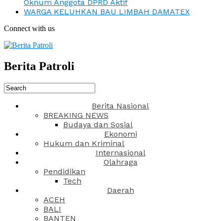
Oknum Anggota DPRD Aktif
WARGA KELUHKAN BAU LIMBAH DAMATEX
Connect with us
Berita Patroli
Berita Nasional
BREAKING NEWS
Budaya dan Sosial
Ekonomi
Hukum dan Kriminal
Internasional
Olahraga
Pendidikan
Tech
Daerah
ACEH
BALI
BANTEN