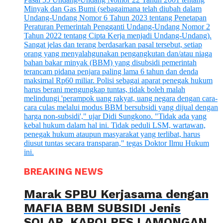
BREAKING NEWS
Marak SPBU Kerjasama dengan
MAFIA BBM SUBSIDI Jenis
SOLAR, KAPOLRES LAMONGAN