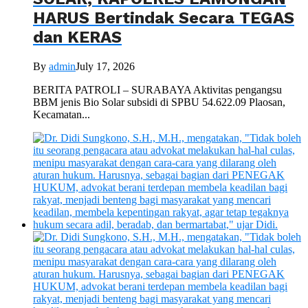
HARUS Bertindak Secara TEGAS
dan KERAS
By
admin
July 17, 2026
BERITA PATROLI – SURABAYA Aktivitas pengangsu
BBM jenis Bio Solar subsidi di SPBU 54.622.09 Plaosan,
Kecamatan...