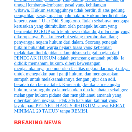
BREAKING NEWS