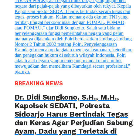
BREAKING NEWS
Dr. Didi Sungkono, S.H., M.H.,
Kapolsek SEDATI, Polresta
Sidoarjo Harus Bertindak Tegas
dan Keras Agar Perjudian Sabung
Ayam, Dadu yang Terletak di