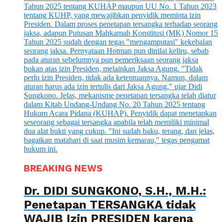
BREAKING NEWS
Dr. DIDI SUNGKONO, S.H., M.H.:
Penetapan TERSANGKA tidak
WAJIB Izin PRESIDEN karena