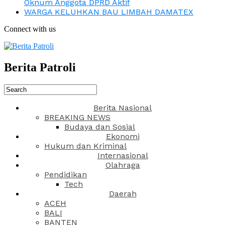
Oknum Anggota DPRD Aktif
WARGA KELUHKAN BAU LIMBAH DAMATEX
Connect with us
Berita Patroli
Berita Nasional
BREAKING NEWS
Budaya dan Sosial
Ekonomi
Hukum dan Kriminal
Internasional
Olahraga
Pendidikan
Tech
Daerah
ACEH
BALI
BANTEN