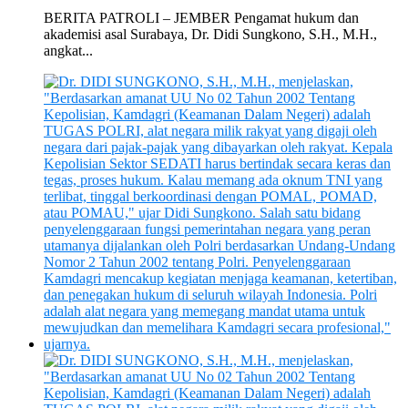
BERITA PATROLI – JEMBER Pengamat hukum dan
akademisi asal Surabaya, Dr. Didi Sungkono, S.H., M.H.,
angkat...