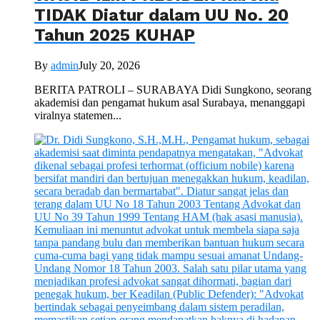
TIDAK Diatur dalam UU No. 20
Tahun 2025 KUHAP
By
admin
July 20, 2026
BERITA PATROLI – SURABAYA Didi Sungkono, seorang
akademisi dan pengamat hukum asal Surabaya, menanggapi
viralnya statemen...