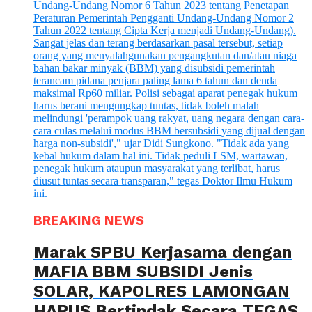
BREAKING NEWS
Marak SPBU Kerjasama dengan
MAFIA BBM SUBSIDI Jenis
SOLAR, KAPOLRES LAMONGAN
HARUS Bertindak Secara TEGAS