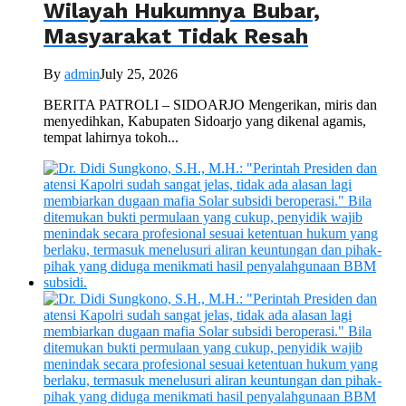
Wilayah Hukumnya Bubar,
Masyarakat Tidak Resah
By
admin
July 25, 2026
BERITA PATROLI – SIDOARJO Mengerikan, miris dan
menyedihkan, Kabupaten Sidoarjo yang dikenal agamis,
tempat lahirnya tokoh...