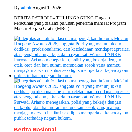
By
admin
August 1, 2026
BERITA PATROLI – TULUNGAGUNG Dugaan
keracunan yang dialami puluhan penerima manfaat Program
Makan Bergizi Gratis (MBG)...
Berita Nasional