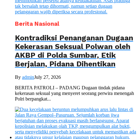
Berita Nasional
Kontradiksi Penanganan Dugaan
Kekerasan Seksual Polwan oleh
AKBP di Polda Sumbar, Etik
Berjalan, Pidana Dihentikan
By
admin
July 27, 2026
BERITA PATROLI – PADANG Dugaan tindak pidana
kekerasan seksual yang menyeret seorang perwira menengah
Polri berpangkat...