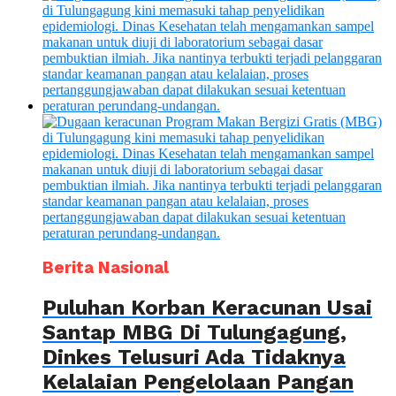
Berita Nasional
Puluhan Korban Keracunan Usai
Santap MBG Di Tulungagung,
Dinkes Telusuri Ada Tidaknya
Kelalaian Pengelolaan Pangan