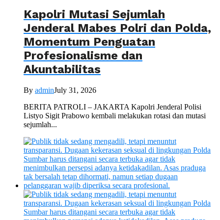
Kapolri Mutasi Sejumlah
Jenderal Mabes Polri dan Polda,
Momentum Penguatan
Profesionalisme dan
Akuntabilitas
By
admin
July 31, 2026
BERITA PATROLI – JAKARTA Kapolri Jenderal Polisi
Listyo Sigit Prabowo kembali melakukan rotasi dan mutasi
sejumlah...