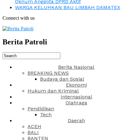
Oknum Anggota DPRD Aktif
WARGA KELUHKAN BAU LIMBAH DAMATEX
Connect with us
Berita Patroli
Berita Nasional
BREAKING NEWS
Budaya dan Sosial
Ekonomi
Hukum dan Kriminal
Internasional
Olahraga
Pendidikan
Tech
Daerah
ACEH
BALI
BANTEN