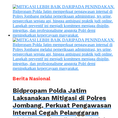
Berita Nasional
Bidpropam Polda Jatim
Laksanakan Mitigasi di Polres
Jombang, Perkuat Pengawasan
Internal Cegah Pelanggaran