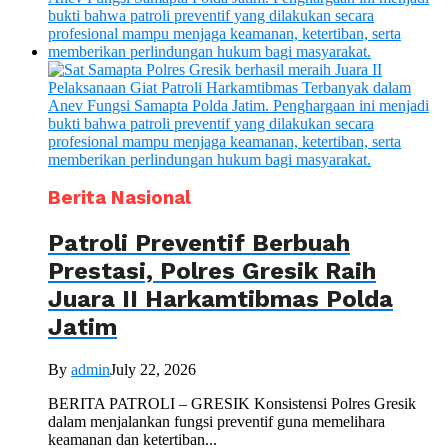
Berita Nasional
Patroli Preventif Berbuah
Prestasi, Polres Gresik Raih
Juara II Harkamtibmas Polda
Jatim
By
admin
July 22, 2026
BERITA PATROLI – GRESIK Konsistensi Polres Gresik
dalam menjalankan fungsi preventif guna memelihara
keamanan dan ketertiban...