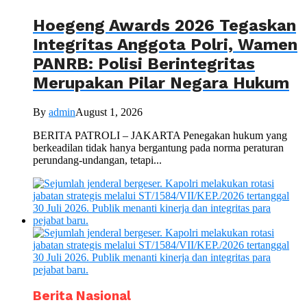
Hoegeng Awards 2026 Tegaskan
Integritas Anggota Polri, Wamen
PANRB: Polisi Berintegritas
Merupakan Pilar Negara Hukum
By
admin
August 1, 2026
BERITA PATROLI – JAKARTA Penegakan hukum yang
berkeadilan tidak hanya bergantung pada norma peraturan
perundang-undangan, tetapi...
Berita Nasional