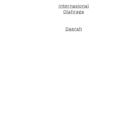
Internasional
Olahraga
Daerah