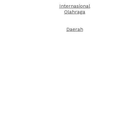
Internasional
Olahraga
Daerah