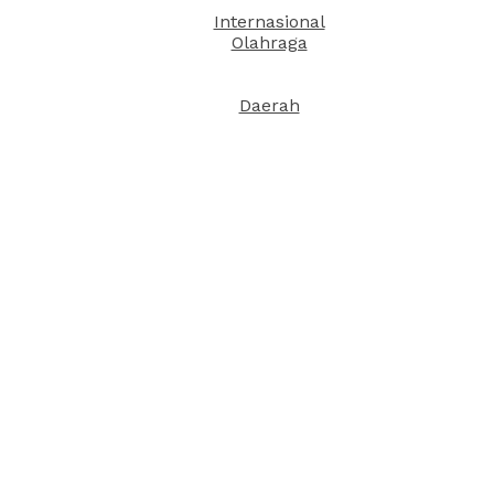
Internasional
Olahraga
Daerah