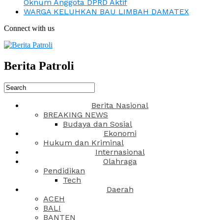
Oknum Anggota DPRD Aktif
WARGA KELUHKAN BAU LIMBAH DAMATEX
Connect with us
Berita Patroli
Berita Nasional
BREAKING NEWS
Budaya dan Sosial
Ekonomi
Hukum dan Kriminal
Internasional
Olahraga
Pendidikan
Tech
Daerah
ACEH
BALI
BANTEN