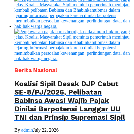
Berita Nasional
Koalisi Sipil Desak DJP Cabut
SE-8/PJ/2026, Pelibatan
Babinsa Awasi Wajib Pajak
Dinilai Berpotensi Langgar UU
TNI dan Prinsip Supremasi Sipil
By
admin
July 22, 2026