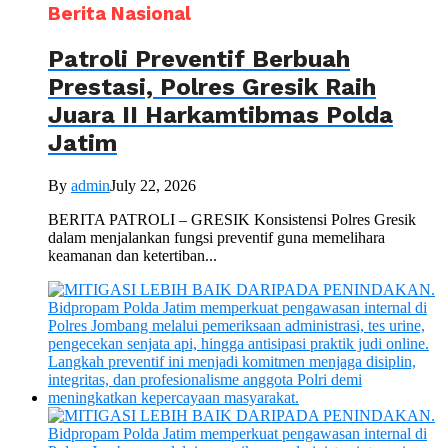
Berita Nasional
Patroli Preventif Berbuah
Prestasi, Polres Gresik Raih
Juara II Harkamtibmas Polda
Jatim
By
admin
July 22, 2026
BERITA PATROLI – GRESIK Konsistensi Polres Gresik
dalam menjalankan fungsi preventif guna memelihara
keamanan dan ketertiban...