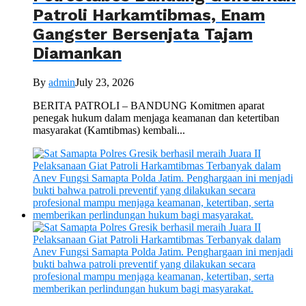
Patroli Harkamtibmas, Enam
Gangster Bersenjata Tajam
Diamankan
By
admin
July 23, 2026
BERITA PATROLI – BANDUNG Komitmen aparat
penegak hukum dalam menjaga keamanan dan ketertiban
masyarakat (Kamtibmas) kembali...