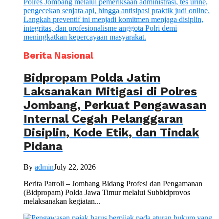
Berita Nasional
Bidpropam Polda Jatim
Laksanakan Mitigasi di Polres
Jombang, Perkuat Pengawasan
Internal Cegah Pelanggaran
Disiplin, Kode Etik, dan Tindak
Pidana
By
admin
July 22, 2026
Berita Patroli – Jombang Bidang Profesi dan Pengamanan
(Bidpropam) Polda Jawa Timur melalui Subbidprovos
melaksanakan kegiatan...