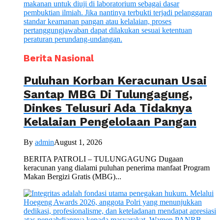
Berita Nasional
Puluhan Korban Keracunan Usai
Santap MBG Di Tulungagung,
Dinkes Telusuri Ada Tidaknya
Kelalaian Pengelolaan Pangan
By
admin
August 1, 2026
BERITA PATROLI – TULUNGAGUNG Dugaan
keracunan yang dialami puluhan penerima manfaat Program
Makan Bergizi Gratis (MBG)...