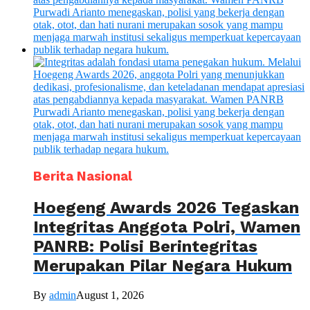
Berita Nasional
Hoegeng Awards 2026 Tegaskan
Integritas Anggota Polri, Wamen
PANRB: Polisi Berintegritas
Merupakan Pilar Negara Hukum
By
admin
August 1, 2026