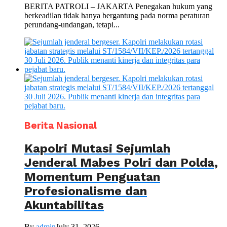
BERITA PATROLI – JAKARTA Penegakan hukum yang
berkeadilan tidak hanya bergantung pada norma peraturan
perundang-undangan, tetapi...
Berita Nasional
Kapolri Mutasi Sejumlah
Jenderal Mabes Polri dan Polda,
Momentum Penguatan
Profesionalisme dan
Akuntabilitas
By
admin
July 31, 2026