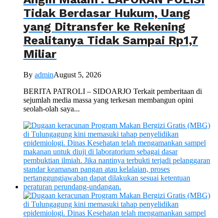
Tidak Berdasar Hukum, Uang
yang Ditransfer ke Rekening
Realitanya Tidak Sampai Rp1,7
Miliar
By
admin
August 5, 2026
BERITA PATROLI – SIDOARJO Terkait pemberitaan di
sejumlah media massa yang terkesan membangun opini
seolah-olah saya...