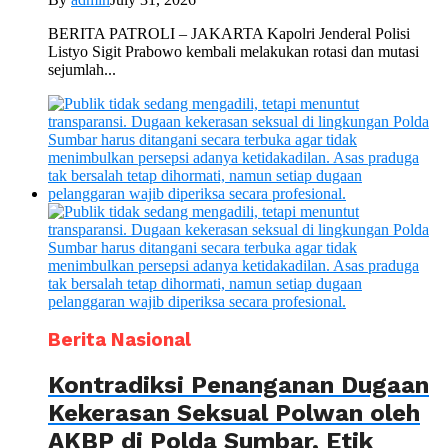
BERITA PATROLI – JAKARTA Kapolri Jenderal Polisi
Listyo Sigit Prabowo kembali melakukan rotasi dan mutasi
sejumlah...
Berita Nasional
Kontradiksi Penanganan Dugaan
Kekerasan Seksual Polwan oleh
AKBP di Polda Sumbar, Etik