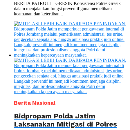
BERITA PATROLI – GRESIK Konsistensi Polres Gresik
dalam menjalankan fungsi preventif guna memelihara
keamanan dan ketertiban...
Berita Nasional
Bidpropam Polda Jatim
Laksanakan Mitigasi di Polres