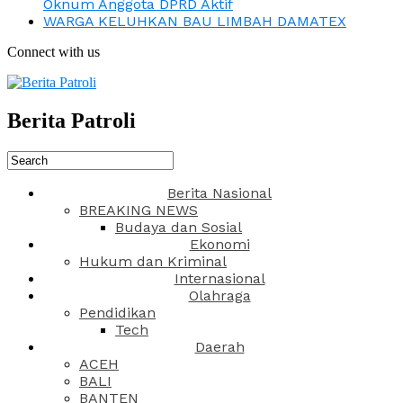
Oknum Anggota DPRD Aktif
WARGA KELUHKAN BAU LIMBAH DAMATEX
Connect with us
Berita Patroli
Berita Nasional
BREAKING NEWS
Budaya dan Sosial
Ekonomi
Hukum dan Kriminal
Internasional
Olahraga
Pendidikan
Tech
Daerah
ACEH
BALI
BANTEN