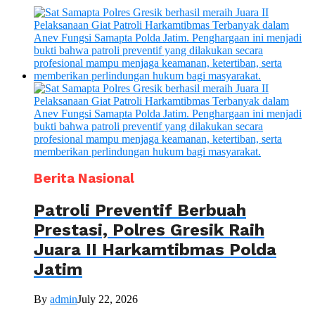
Berita Nasional
Patroli Preventif Berbuah
Prestasi, Polres Gresik Raih
Juara II Harkamtibmas Polda
Jatim
By
admin
July 22, 2026