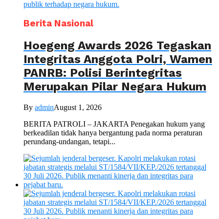
Berita Nasional
Hoegeng Awards 2026 Tegaskan
Integritas Anggota Polri, Wamen
PANRB: Polisi Berintegritas
Merupakan Pilar Negara Hukum
By
admin
August 1, 2026
BERITA PATROLI – JAKARTA Penegakan hukum yang
berkeadilan tidak hanya bergantung pada norma peraturan
perundang-undangan, tetapi...