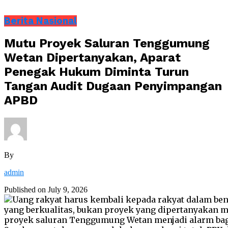
Berita Nasional
Mutu Proyek Saluran Tenggumung
Wetan Dipertanyakan, Aparat
Penegak Hukum Diminta Turun
Tangan Audit Dugaan Penyimpangan
APBD
By
admin
Published on
July 9, 2026