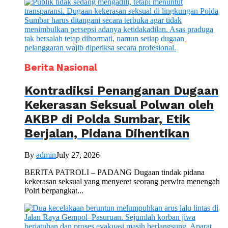
Berita Nasional
Kontradiksi Penanganan Dugaan
Kekerasan Seksual Polwan oleh
AKBP di Polda Sumbar, Etik
Berjalan, Pidana Dihentikan
By
admin
July 27, 2026
BERITA PATROLI – PADANG Dugaan tindak pidana
kekerasan seksual yang menyeret seorang perwira menengah
Polri berpangkat...