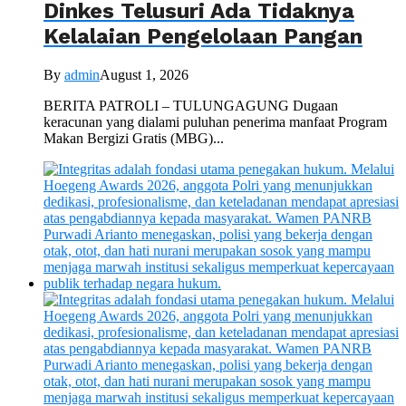
Dinkes Telusuri Ada Tidaknya
Kelalaian Pengelolaan Pangan
By
admin
August 1, 2026
BERITA PATROLI – TULUNGAGUNG Dugaan
keracunan yang dialami puluhan penerima manfaat Program
Makan Bergizi Gratis (MBG)...