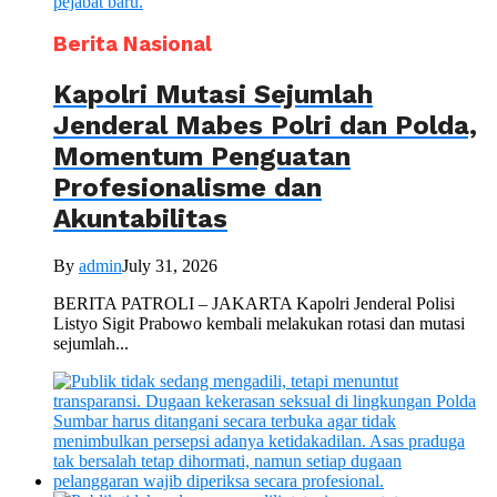
Berita Nasional
Kapolri Mutasi Sejumlah
Jenderal Mabes Polri dan Polda,
Momentum Penguatan
Profesionalisme dan
Akuntabilitas
By
admin
July 31, 2026
BERITA PATROLI – JAKARTA Kapolri Jenderal Polisi
Listyo Sigit Prabowo kembali melakukan rotasi dan mutasi
sejumlah...